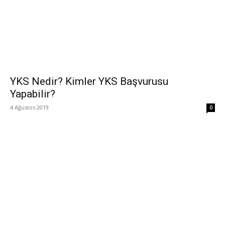
YKS Nedir? Kimler YKS Başvurusu
Yapabilir?
4 Ağustos 2019
0