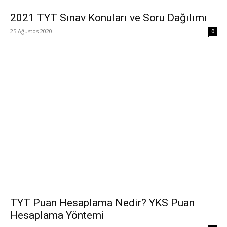
2021 TYT Sınav Konuları ve Soru Dağılımı
25 Ağustos 2020
0
TYT Puan Hesaplama Nedir? YKS Puan
Hesaplama Yöntemi