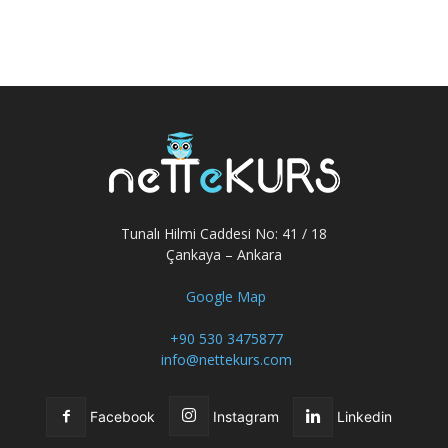
Tunalı Hilmi Caddesi No: 41 / 18
Çankaya – Ankara
Google Map
+90 530 3475877
info@nettekurs.com
Facebook
Instagram
Linkedin