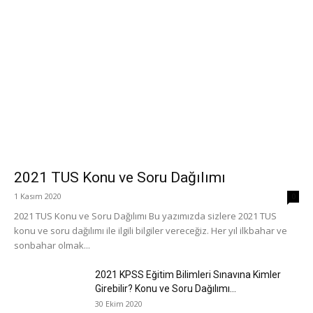
2021 TUS Konu ve Soru Dağılımı
1 Kasım 2020
0
2021 TUS Konu ve Soru Dağılımı Bu yazımızda sizlere 2021 TUS
konu ve soru dağılımı ile ilgili bilgiler vereceğiz. Her yıl ilkbahar ve
sonbahar olmak...
2021 KPSS Eğitim Bilimleri Sınavına Kimler
Girebilir? Konu ve Soru Dağılımı...
30 Ekim 2020