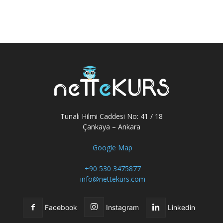
Tunalı Hilmi Caddesi No: 41 / 18
Çankaya – Ankara
Google Map
+90 530 3475877
info@nettekurs.com
Facebook
Instagram
Linkedin