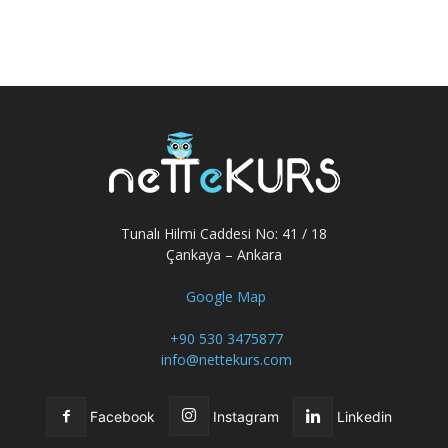
Tunalı Hilmi Caddesi No: 41 / 18
Çankaya – Ankara
Google Map
+90 530 3475877
info@nettekurs.com
Facebook
Instagram
Linkedin