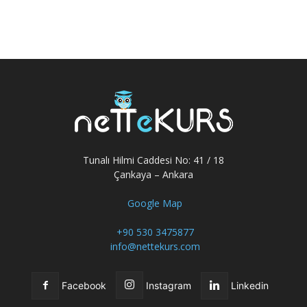
Tunalı Hilmi Caddesi No: 41 / 18
Çankaya – Ankara
Google Map
+90 530 3475877
info@nettekurs.com
Facebook
Instagram
Linkedin