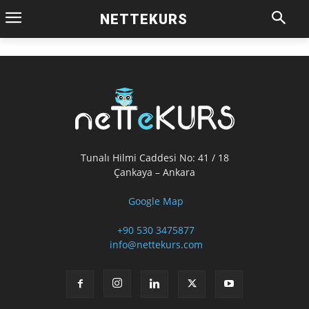
NETTEKURS
Tunalı Hilmi Caddesi No: 41 / 18
Çankaya – Ankara
Google Map
+90 530 3475877
info@nettekurs.com