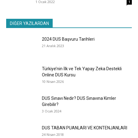
1 Ocak 2022
1
DİĞER YAZILARDAN
2024 DUS Başvuru Tarihleri
21 Aralık 2023
Türkiye’nin İlk ve Tek Yapay Zeka Destekli
Online DUS Kursu
10 Nisan 2026
DUS Sınavı Nedir? DUS Sınavına Kimler
Girebilir?
3 Ocak 2024
DUS TABAN PUANLARI VE KONTENJANLARI
24 Nisan 2018