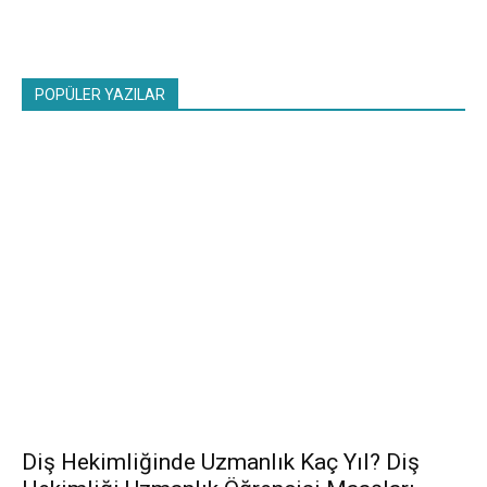
POPÜLER YAZILAR
Diş Hekimliğinde Uzmanlık Kaç Yıl? Diş