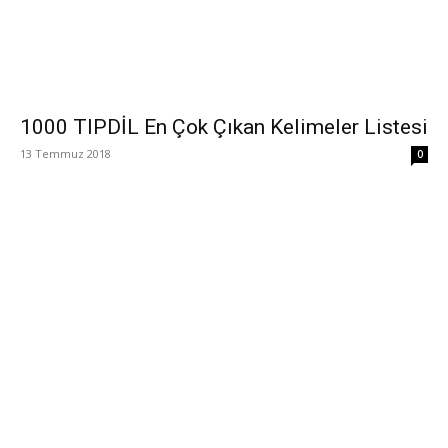
1000 TIPDİL En Çok Çıkan Kelimeler Listesi
13 Temmuz 2018
0