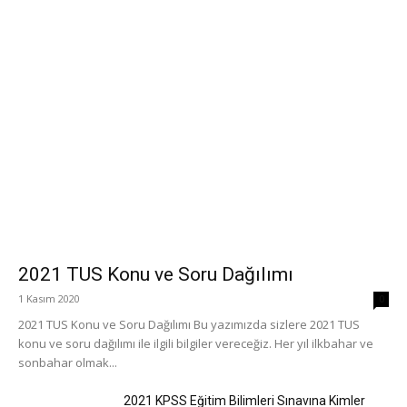
2021 TUS Konu ve Soru Dağılımı
1 Kasım 2020
0
2021 TUS Konu ve Soru Dağılımı Bu yazımızda sizlere 2021 TUS
konu ve soru dağılımı ile ilgili bilgiler vereceğiz. Her yıl ilkbahar ve
sonbahar olmak...
2021 KPSS Eğitim Bilimleri Sınavına Kimler