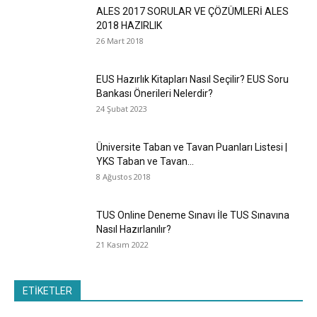
ALES 2017 SORULAR VE ÇÖZÜMLERİ ALES
2018 HAZIRLIK
26 Mart 2018
EUS Hazırlık Kitapları Nasıl Seçilir? EUS Soru
Bankası Önerileri Nelerdir?
24 Şubat 2023
Üniversite Taban ve Tavan Puanları Listesi |
YKS Taban ve Tavan...
8 Ağustos 2018
TUS Online Deneme Sınavı İle TUS Sınavına
Nasıl Hazırlanılır?
21 Kasım 2022
ETİKETLER