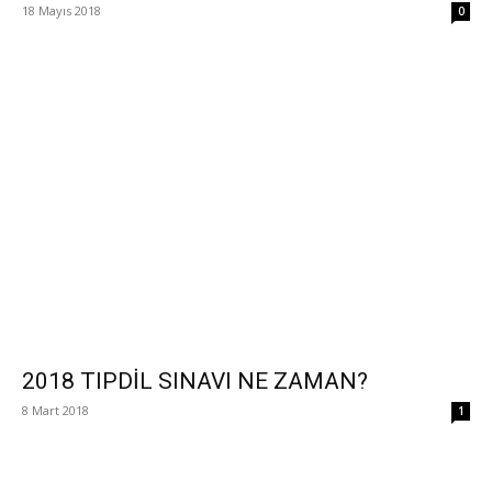
18 Mayıs 2018
0
2018 TIPDİL SINAVI NE ZAMAN?
8 Mart 2018
1