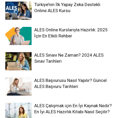
Türkiye’nin İlk Yapay Zeka Destekli
Online ALES Kursu
ALES Online Kurslarıyla Hazırlık: 2025
İçin En Etkili Rehber
ALES Sınavı Ne Zaman? 2024 ALES
Sınav Tarihleri
ALES Başvurusu Nasıl Yapılır? Güncel
ALES Başvuru Tarihleri
ALES Çalışmak için En İyi Kaynak Nedir?
En İyi ALES Hazırlık Kitabı Nasıl Seçilir?