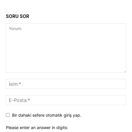
SORU SOR
Bir dahaki sefere otomatik giriş yap.
Please enter an answer in digits: