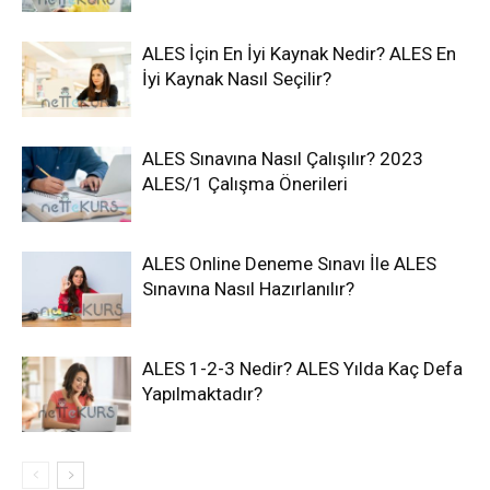
ALES İçin En İyi Kaynak Nedir? ALES En
İyi Kaynak Nasıl Seçilir?
ALES Sınavına Nasıl Çalışılır? 2023
ALES/1 Çalışma Önerileri
ALES Online Deneme Sınavı İle ALES
Sınavına Nasıl Hazırlanılır?
ALES 1-2-3 Nedir? ALES Yılda Kaç Defa
Yapılmaktadır?