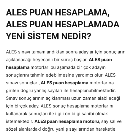
ALES PUAN HESAPLAMA,
ALES PUAN HESAPLAMADA
YENİ SİSTEM NEDİR?
ALES sınavı tamamlandıktan sonra adaylar için sonuçların
açıklanacağı heyecanlı bir süreç başlar.
ALES puan
hesaplama
motorları
bu aşamada bir çok adayın
sonuçlarını tahmin edebilmesine yardımcı olur. ALES
sınavı sonuçları,
ALES puan hesaplama
motorlarına
girilen doğru yanlış sayıları ile hesaplanabilmektedir.
Sınav sonuçlarının açıklanması uzun zaman alabileceği
için birçok aday, ALES sonuç hesaplama motorlarını
kullanarak sonuçları ile ilgili ön bilgi sahibi olmak
istemektedir.
ALES puan hesaplama motoru
, sayısal ve
sözel alanlardaki doğru yanlış sayılarından hareketle