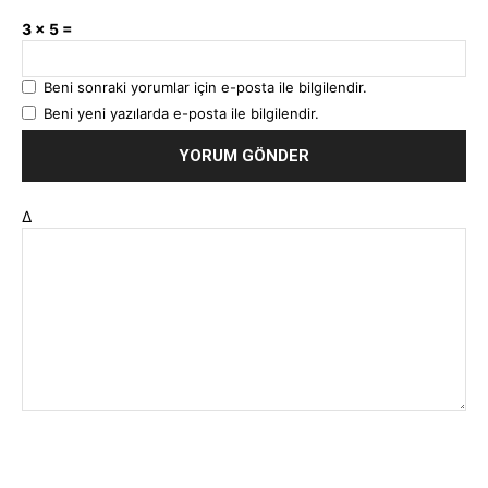
3 × 5 =
Beni sonraki yorumlar için e-posta ile bilgilendir.
Beni yeni yazılarda e-posta ile bilgilendir.
Δ