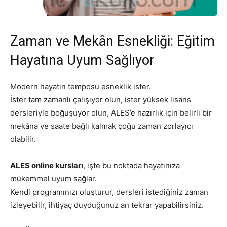
Zaman ve Mekân Esnekliği: Eğitim
Hayatına Uyum Sağlıyor
Modern hayatın temposu esneklik ister.
İster tam zamanlı çalışıyor olun, ister yüksek lisans
dersleriyle boğuşuyor olun, ALES’e hazırlık için belirli bir
mekâna ve saate bağlı kalmak çoğu zaman zorlayıcı
olabilir.
ALES online kursları
, işte bu noktada hayatınıza
mükemmel uyum sağlar.
Kendi programınızı oluşturur, dersleri istediğiniz zaman
izleyebilir, ihtiyaç duyduğunuz an tekrar yapabilirsiniz.