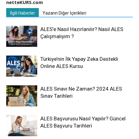
netteKURS.com
İlgili Haberler
Yazarın Diğer İçerikleri
ALES’e Nasıl Hazırlanılır? Nasıl ALES
Çalışmalıyım ?
Türkiye’nin İlk Yapay Zeka Destekli
Online ALES Kursu
ALES Sınavı Ne Zaman? 2024 ALES
Sınav Tarihleri
ALES Başvurusu Nasıl Yapılır? Güncel
ALES Başvuru Tarihleri