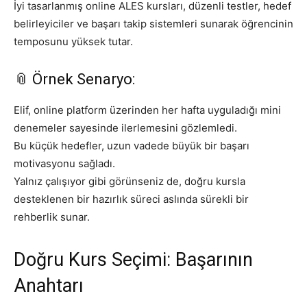
İyi tasarlanmış online ALES kursları, düzenli testler, hedef
belirleyiciler ve başarı takip sistemleri sunarak öğrencinin
temposunu yüksek tutar.
📎 Örnek Senaryo:
Elif, online platform üzerinden her hafta uyguladığı mini
denemeler sayesinde ilerlemesini gözlemledi.
Bu küçük hedefler, uzun vadede büyük bir başarı
motivasyonu sağladı.
Yalnız çalışıyor gibi görünseniz de, doğru kursla
desteklenen bir hazırlık süreci aslında sürekli bir
rehberlik sunar.
Doğru Kurs Seçimi: Başarının
Anahtarı