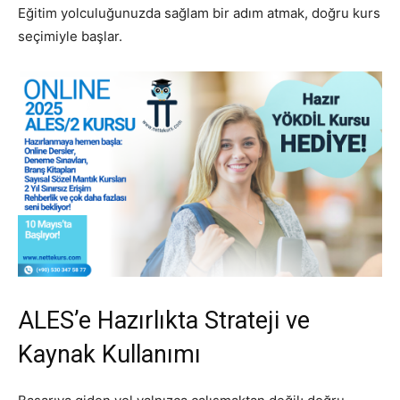
Eğitim yolculuğunuzda sağlam bir adım atmak, doğru kurs
seçimiyle başlar.
ALES’e Hazırlıkta Strateji ve
Kaynak Kullanımı