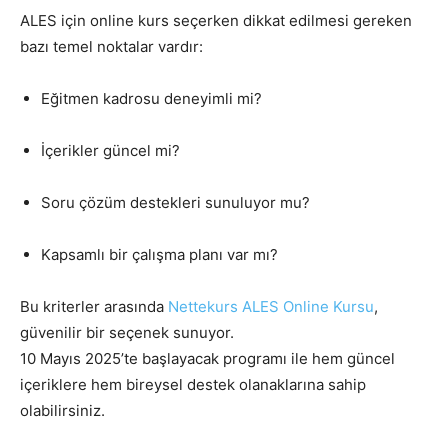
ALES için online kurs seçerken dikkat edilmesi gereken
bazı temel noktalar vardır:
Eğitmen kadrosu deneyimli mi?
İçerikler güncel mi?
Soru çözüm destekleri sunuluyor mu?
Kapsamlı bir çalışma planı var mı?
Bu kriterler arasında
Nettekurs ALES Online Kursu
,
güvenilir bir seçenek sunuyor.
10 Mayıs 2025’te başlayacak programı ile hem güncel
içeriklere hem bireysel destek olanaklarına sahip
olabilirsiniz.