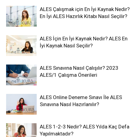
ALES Çalışmak için En İyi Kaynak Nedir?
En İyi ALES Hazırlık Kitabı Nasıl Seçilir?
ALES İçin En İyi Kaynak Nedir? ALES En
İyi Kaynak Nasıl Seçilir?
ALES Sınavına Nasıl Çalışılır? 2023
ALES/1 Çalışma Önerileri
ALES Online Deneme Sınavı İle ALES
Sınavına Nasıl Hazırlanılır?
ALES 1-2-3 Nedir? ALES Yılda Kaç Defa
Yapılmaktadır?