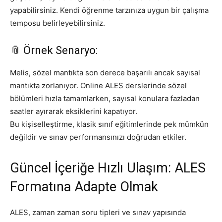
yapabilirsiniz. Kendi öğrenme tarzınıza uygun bir çalışma
temposu belirleyebilirsiniz.
📎 Örnek Senaryo:
Melis, sözel mantıkta son derece başarılı ancak sayısal
mantıkta zorlanıyor. Online ALES derslerinde sözel
bölümleri hızla tamamlarken, sayısal konulara fazladan
saatler ayırarak eksiklerini kapatıyor.
Bu kişiselleştirme, klasik sınıf eğitimlerinde pek mümkün
değildir ve sınav performansınızı doğrudan etkiler.
Güncel İçeriğe Hızlı Ulaşım: ALES
Formatına Adapte Olmak
ALES, zaman zaman soru tipleri ve sınav yapısında