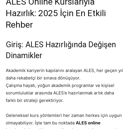
ALES Online Kurslarıyla
Hazırlık: 2025 İçin En Etkili
Rehber
Giriş: ALES Hazırlığında Değişen
Dinamikler
Akademik kariyerin kapılarını aralayan ALES, her geçen yıl
daha rekabetçi bir sınava dönüşüyor.
Çalışma hayatı, yoğun akademik programlar ve kişisel
sorumluluklar arasında ALES’e hazırlanmak artık daha
farklı bir strateji gerektiriyor.
Geleneksel kurs yöntemleri her zaman herkes için uygun
olmayabiliyor. İşte tam bu noktada
ALES online