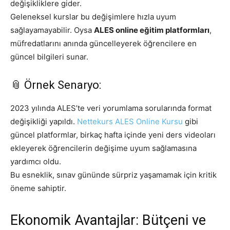
değişikliklere gider.
Geleneksel kurslar bu değişimlere hızla uyum
sağlayamayabilir. Oysa
ALES online eğitim platformları
,
müfredatlarını anında güncelleyerek öğrencilere en
güncel bilgileri sunar.
📎 Örnek Senaryo:
2023 yılında ALES’te veri yorumlama sorularında format
değişikliği yapıldı.
Nettekurs ALES Online Kursu
gibi
güncel platformlar, birkaç hafta içinde yeni ders videoları
ekleyerek öğrencilerin değişime uyum sağlamasına
yardımcı oldu.
Bu esneklik, sınav gününde sürpriz yaşamamak için kritik
öneme sahiptir.
Ekonomik Avantajlar: Bütçeni ve