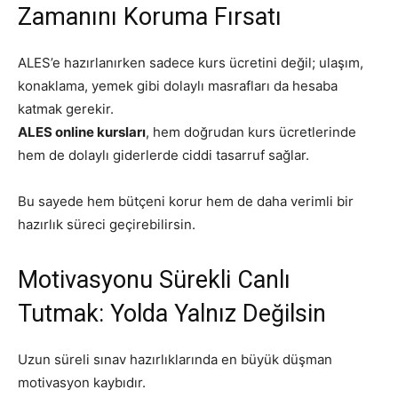
Zamanını Koruma Fırsatı
ALES’e hazırlanırken sadece kurs ücretini değil; ulaşım,
konaklama, yemek gibi dolaylı masrafları da hesaba
katmak gerekir.
ALES online kursları
, hem doğrudan kurs ücretlerinde
hem de dolaylı giderlerde ciddi tasarruf sağlar.
Bu sayede hem bütçeni korur hem de daha verimli bir
hazırlık süreci geçirebilirsin.
Motivasyonu Sürekli Canlı
Tutmak: Yolda Yalnız Değilsin
Uzun süreli sınav hazırlıklarında en büyük düşman
motivasyon kaybıdır.