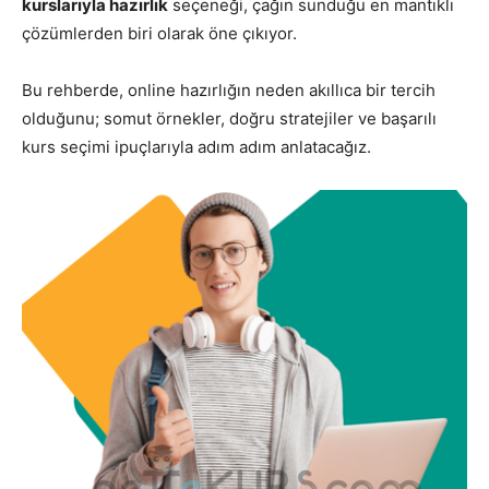
kurslarıyla hazırlık
seçeneği, çağın sunduğu en mantıklı
çözümlerden biri olarak öne çıkıyor.
Bu rehberde, online hazırlığın neden akıllıca bir tercih
olduğunu; somut örnekler, doğru stratejiler ve başarılı
kurs seçimi ipuçlarıyla adım adım anlatacağız.