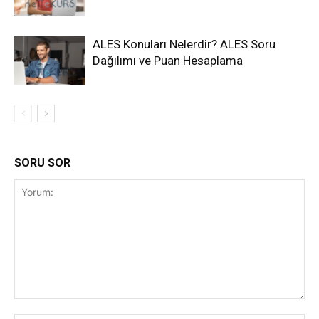
ALES Konuları Nelerdir? ALES Soru
Dağılımı ve Puan Hesaplama
SORU SOR