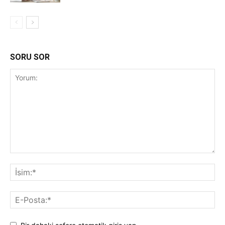
SORU SOR