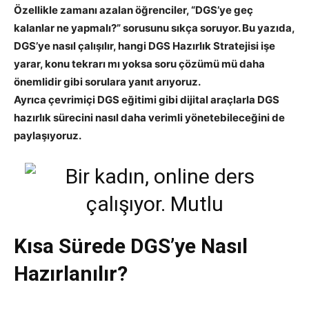
Özellikle zamanı azalan öğrenciler, “DGS’ye geç
kalanlar ne yapmalı?” sorusunu sıkça soruyor. Bu yazıda,
DGS’ye nasıl çalışılır, hangi DGS Hazırlık Stratejisi işe
yarar, konu tekrarı mı yoksa soru çözümü mü daha
önemlidir gibi sorulara yanıt arıyoruz.
Ayrıca çevrimiçi DGS eğitimi gibi dijital araçlarla DGS
hazırlık sürecini nasıl daha verimli yönetebileceğini de
paylaşıyoruz.
Kısa Sürede DGS’ye Nasıl
Hazırlanılır?