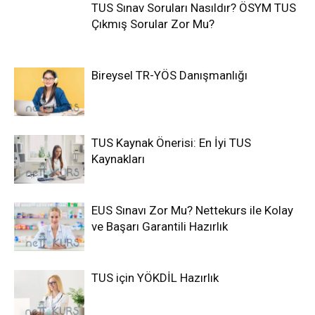
TUS Sınav Soruları Nasıldır? ÖSYM TUS
Çıkmış Sorular Zor Mu?
Bireysel TR-YÖS Danışmanlığı
TUS Kaynak Önerisi: En İyi TUS
Kaynakları
EUS Sınavı Zor Mu? Nettekurs ile Kolay
ve Başarı Garantili Hazırlık
TUS için YÖKDİL Hazırlık