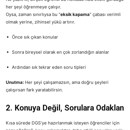
her şeyi öğrenmeye çalışır.
Oysa, zaman sınırlıysa bu “
eksik kapama
” çabası verimli
olmak yerine, zihinsel yükü artırır.
Önce sık çıkan konular
Sonra bireysel olarak en çok zorlandığın alanlar
Ardından sık tekrar eden soru tipleri
Unutma:
Her şeyi çalışamazsın, ama doğru şeyleri
çalışırsan fark yaratabilirsin.
2. Konuya Değil, Sorulara Odaklan
Kısa sürede DGS’ye hazırlanmak isteyen öğrenciler için