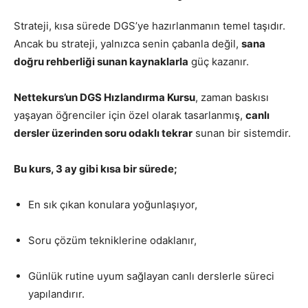
Strateji, kısa sürede DGS’ye hazırlanmanın temel taşıdır.
Ancak bu strateji, yalnızca senin çabanla değil,
sana
doğru rehberliği sunan kaynaklarla
güç kazanır.
Nettekurs’un DGS Hızlandırma Kursu
, zaman baskısı
yaşayan öğrenciler için özel olarak tasarlanmış,
canlı
dersler üzerinden soru odaklı tekrar
sunan bir sistemdir.
Bu kurs, 3 ay gibi kısa bir sürede;
En sık çıkan konulara yoğunlaşıyor,
Soru çözüm tekniklerine odaklanır,
Günlük rutine uyum sağlayan canlı derslerle süreci
yapılandırır.