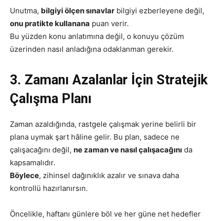
Unutma,
bilgiyi ölçen sınavlar
bilgiyi ezberleyene değil,
onu pratikte kullanana
puan verir.
Bu yüzden konu anlatımına değil, o konuyu çözüm
üzerinden nasıl anladığına odaklanman gerekir.
3. Zamanı Azalanlar İçin Stratejik
Çalışma Planı
Zaman azaldığında, rastgele çalışmak yerine belirli bir
plana uymak şart hâline gelir. Bu plan, sadece ne
çalışacağını değil,
ne zaman ve nasıl çalışacağını
da
kapsamalıdır.
Böylece
, zihinsel dağınıklık azalır ve sınava daha
kontrollü hazırlanırsın.
Öncelikle, haftanı günlere böl ve her güne net hedefler