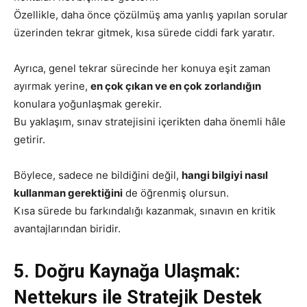
Özellikle, daha önce çözülmüş ama yanlış yapılan sorular
üzerinden tekrar gitmek, kısa sürede ciddi fark yaratır.
Ayrıca, genel tekrar sürecinde her konuya eşit zaman
ayırmak yerine,
en çok çıkan ve en çok zorlandığın
konulara yoğunlaşmak gerekir.
Bu yaklaşım, sınav stratejisini içerikten daha önemli hâle
getirir.
Böylece, sadece ne bildiğini değil,
hangi bilgiyi nasıl
kullanman gerektiğini
de öğrenmiş olursun.
Kısa sürede bu farkındalığı kazanmak, sınavın en kritik
avantajlarından biridir.
5. Doğru Kaynağa Ulaşmak:
Nettekurs ile Stratejik Destek