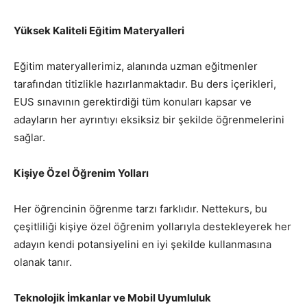
Yüksek Kaliteli Eğitim Materyalleri
Eğitim materyallerimiz, alanında uzman eğitmenler
tarafından titizlikle hazırlanmaktadır. Bu ders içerikleri,
EUS sınavının gerektirdiği tüm konuları kapsar ve
adayların her ayrıntıyı eksiksiz bir şekilde öğrenmelerini
sağlar.
Kişiye Özel Öğrenim Yolları
Her öğrencinin öğrenme tarzı farklıdır. Nettekurs, bu
çeşitliliği kişiye özel öğrenim yollarıyla destekleyerek her
adayın kendi potansiyelini en iyi şekilde kullanmasına
olanak tanır.
Teknolojik İmkanlar ve Mobil Uyumluluk