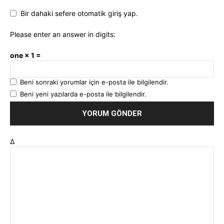
Bir dahaki sefere otomatik giriş yap.
Please enter an answer in digits:
one × 1 =
Beni sonraki yorumlar için e-posta ile bilgilendir.
Beni yeni yazılarda e-posta ile bilgilendir.
Δ