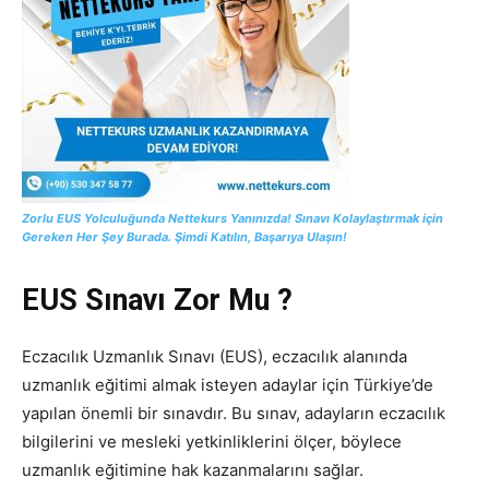
Zorlu EUS Yolculuğunda Nettekurs Yanınızda! Sınavı Kolaylaştırmak için
Gereken Her Şey Burada. Şimdi Katılın, Başarıya Ulaşın!
EUS Sınavı Zor Mu ?
Eczacılık Uzmanlık Sınavı (EUS), eczacılık alanında
uzmanlık eğitimi almak isteyen adaylar için Türkiye’de
yapılan önemli bir sınavdır. Bu sınav, adayların eczacılık
bilgilerini ve mesleki yetkinliklerini ölçer, böylece
uzmanlık eğitimine hak kazanmalarını sağlar.