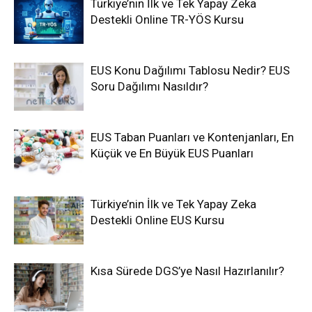
Türkiye’nin İlk ve Tek Yapay Zeka
Destekli Online TR-YÖS Kursu
EUS Konu Dağılımı Tablosu Nedir? EUS
Soru Dağılımı Nasıldır?
EUS Taban Puanları ve Kontenjanları, En
Küçük ve En Büyük EUS Puanları
Türkiye’nin İlk ve Tek Yapay Zeka
Destekli Online EUS Kursu
Kısa Sürede DGS’ye Nasıl Hazırlanılır?