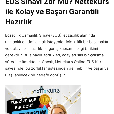
EUS Sınavı Zor Mu? Nettekurs
ile Kolay ve Başarı Garantili
Hazırlık
Eczacılık Uzmanlık Sınavı (EUS), eczacılık alanında
uzmanlık eğitimi almak isteyenler için kritik bir basamaktır
ve detaylı bir hazırlık ile geniş kapsamlı bilgi birikimi
gerektirir. Bu sınavın zorlukları, adayları sıkı bir çalışma
sürecine itmektedir. Ancak, Nettekurs Online EUS Kursu
sayesinde, bu zorluklar üstesinden gelinebilir ve başarıya
ulaşılabilecek bir hedefe dönüşür.