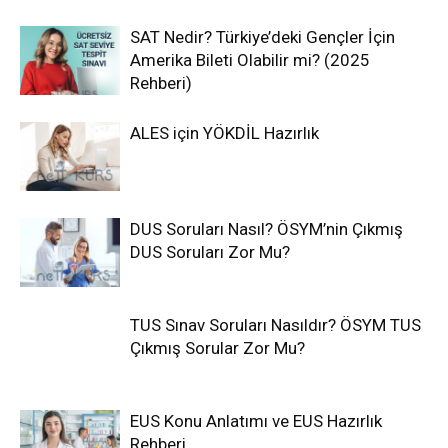
SAT Nedir? Türkiye’deki Gençler İçin
Amerika Bileti Olabilir mi? (2025
Rehberi)
ALES için YÖKDİL Hazırlık
DUS Soruları Nasıl? ÖSYM’nin Çıkmış
DUS Soruları Zor Mu?
TUS Sınav Soruları Nasıldır? ÖSYM TUS
Çıkmış Sorular Zor Mu?
EUS Konu Anlatımı ve EUS Hazırlık
Rehberi