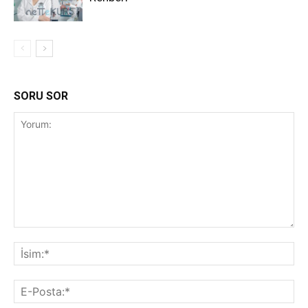
SORU SOR