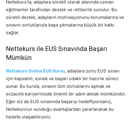
Nettekurs’ta, adaylara sürekli olarak alanında uzman
eğitmenler tarafından destek ve rehberlik sunulur. Bu
sürekli destek, adayların motivasyonunu korumalarına ve
sınavın zorluklarıyla başa çıkmalarına büyük bir katkı
sağlar.
Nettekurs ile EUS Sınavında Başarı
Mümkün
Nettekurs Online EUS Kursu
, adaylara zorlu EUS sınavı
için kapsamlı, esnek ve başarı odaklı bir hazırlık süreci
sunar. Bu kursla, sınavın tüm zorluklarını aşmak ve
eczacılık kariyerinizde önemli bir adım atmak mümkündür.
Eğer siz de EUS sınavında başarıyı hedefliyorsanız,
Nettekurs’un sunduğu avantajlardan yararlanarak bu
hedefe ulaşabilirsiniz.