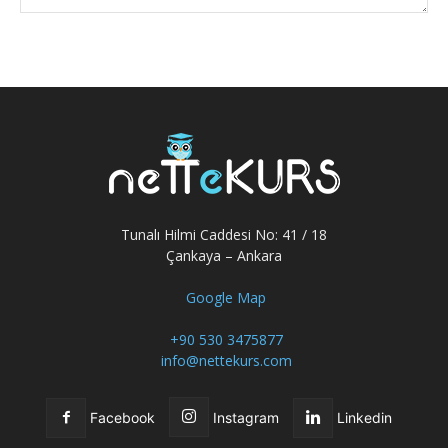
Tunalı Hilmi Caddesi No: 41 / 18
Çankaya – Ankara
Google Map
+90 530 3475877
info@nettekurs.com
Facebook
Instagram
Linkedin