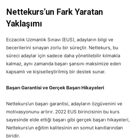
Nettekurs’un Fark Yaratan
Yaklaşımı
Eczacılık Uzmanlık Sınavı (EUS), adayların bilgi ve
becerilerini sınayan zorlu bir süreçtir. Nettekurs, bu
süreci adaylar için sadece daha yönetilebilir kılmakla
kalmaz, aynı zamanda başarı şansını maksimize eden
kapsamlı ve kişiselleştirilmiş bir destek sunar.
Başarı Garantisi ve Gerçek Başarı Hikayeleri
Nettekurs’un başarı garantisi, adayların özgüvenini ve
motivasyonunu artırır. 2022 EUS birincisinin bu kurs
sayesinde elde ettiği başarı gibi gerçek başarı hikayeleri,
Nettekurs’un eğitim kalitesinin en somut kanıtlarından
biridir.