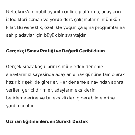
Nettekurs’un mobil uyumlu online platformu, adayların
istedikleri zaman ve yerde ders çalışmalarını mümkün
kılar. Bu esneklik, özellikle yoğun çalışma programlarına
sahip adaylar için büyük bir avantajdır.
Gerçekçi Sınav Pratiği ve Değerli Geribildirim
Gerçek sınav koşullarını simüle eden deneme
sınavlarımız sayesinde adaylar, sınav gününe tam olarak
hazır bir şekilde girerler. Her deneme sınavından sonra
verilen geribildirimler, adayların eksiklerini
belirlemelerine ve bu eksiklikleri giderebilmelerine
yardımcı olur.
Uzman Eğitmenlerden Sürekli Destek