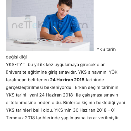
YKS tarih
değişikliği
YKS-TYT bu yıl ilk kez uygulamaya girecek olan
üniversite eğitimine giriş sınavıdır. YKS sınavının YÖK
tarafından belirlenen
24 Haziran 2018
tarihinde
gerçekleştirilmesi bekleniyordu. Erken seçim tarihinin
YKS tarihi -yani 24 Haziran 2018- ile çakışması sınavın
ertelenmesine neden oldu. Binlerce kişinin beklediği yeni
YKS tarihleri belli oldu.
YKS ‘nin 30 Haziran 2018 – 01
Temmuz 2018 tarihlerinde yapılmasına karar verilmiştir.