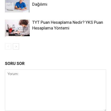
Dağılımı
TYT Puan Hesaplama Nedir? YKS Puan
Hesaplama Yöntemi
SORU SOR