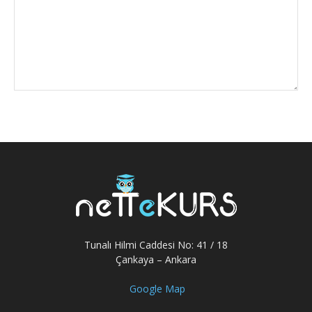
Tunalı Hilmi Caddesi No: 41 / 18
Çankaya – Ankara
Google Map