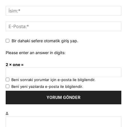
Bir dahaki sefere otomatik giriş yap.
Please enter an answer in digits:
2 × one =
Beni sonraki yorumlar için e-posta ile bilgilendir.
Beni yeni yazılarda e-posta ile bilgilendir.
Δ