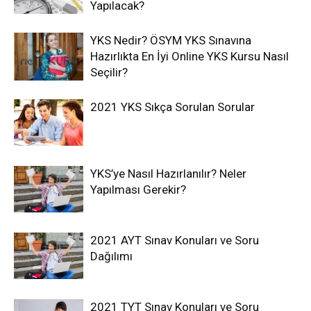
Yapılacak?
YKS Nedir? ÖSYM YKS Sınavına
Hazırlıkta En İyi Online YKS Kursu Nasıl
Seçilir?
2021 YKS Sıkça Sorulan Sorular
YKS’ye Nasıl Hazırlanılır? Neler
Yapılması Gerekir?
2021 AYT Sınav Konuları ve Soru
Dağılımı
2021 TYT Sınav Konuları ve Soru