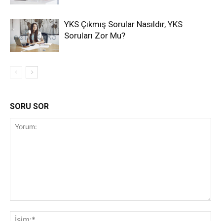
YKS Çıkmış Sorular Nasıldır, YKS
Soruları Zor Mu?
SORU SOR