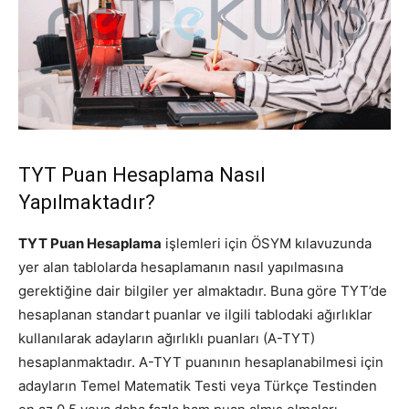
TYT Puan Hesaplama Nasıl
Yapılmaktadır?
TYT Puan Hesaplama
işlemleri için ÖSYM kılavuzunda
yer alan tablolarda hesaplamanın nasıl yapılmasına
gerektiğine dair bilgiler yer almaktadır. Buna göre TYT’de
hesaplanan standart puanlar ve ilgili tablodaki ağırlıklar
kullanılarak adayların ağırlıklı puanları (A-TYT)
hesaplanmaktadır. A-TYT puanının hesaplanabilmesi için
adayların Temel Matematik Testi veya Türkçe Testinden