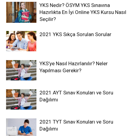
YKS Nedir? ÖSYM YKS Sınavına
Hazırlıkta En İyi Online YKS Kursu Nasıl
Seçilir?
2021 YKS Sıkça Sorulan Sorular
YKS’ye Nasıl Hazırlanılır? Neler
Yapılması Gerekir?
2021 AYT Sınav Konuları ve Soru
Dağılımı
2021 TYT Sınav Konuları ve Soru
Dağılımı