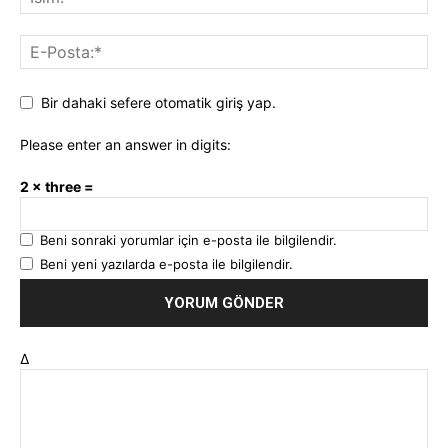
Bir dahaki sefere otomatik giriş yap.
Please enter an answer in digits:
2 × three =
Beni sonraki yorumlar için e-posta ile bilgilendir.
Beni yeni yazılarda e-posta ile bilgilendir.
Δ