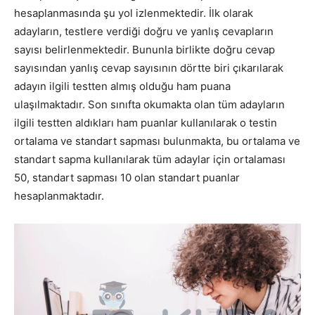
hesaplanmasında şu yol izlenmektedir. İlk olarak
adayların, testlere verdiği doğru ve yanlış cevapların
sayısı belirlenmektedir. Bununla birlikte doğru cevap
sayısından yanlış cevap sayısının dörtte biri çıkarılarak
adayın ilgili testten almış olduğu ham puana
ulaşılmaktadır. Son sınıfta okumakta olan tüm adayların
ilgili testten aldıkları ham puanlar kullanılarak o testin
ortalama ve standart sapması bulunmakta, bu ortalama ve
standart sapma kullanılarak tüm adaylar için ortalaması
50, standart sapması 10 olan standart puanlar
hesaplanmaktadır.