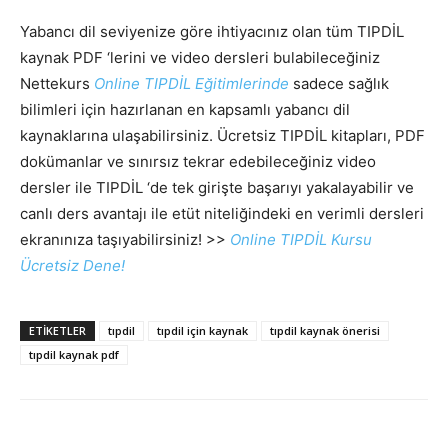
Yabancı dil seviyenize göre ihtiyacınız olan tüm TIPDİL
kaynak PDF ‘lerini ve video dersleri bulabileceğiniz
Nettekurs
Online TIPDİL Eğitimlerinde
sadece sağlık
bilimleri için hazırlanan en kapsamlı yabancı dil
kaynaklarına ulaşabilirsiniz. Ücretsiz TIPDİL kitapları, PDF
dokümanlar ve sınırsız tekrar edebileceğiniz video
dersler ile TIPDİL ‘de tek girişte başarıyı yakalayabilir ve
canlı ders avantajı ile etüt niteliğindeki en verimli dersleri
ekranınıza taşıyabilirsiniz! >>
Online TIPDİL Kursu
Ücretsiz Dene!
ETIKETLER
tıpdil
tıpdil için kaynak
tıpdil kaynak önerisi
tıpdil kaynak pdf