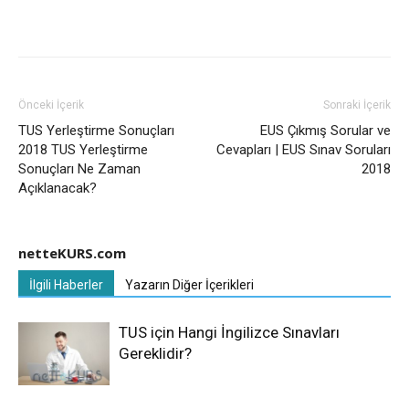
Önceki İçerik
Sonraki İçerik
TUS Yerleştirme Sonuçları
EUS Çıkmış Sorular ve
2018 TUS Yerleştirme
Cevapları | EUS Sınav Soruları
Sonuçları Ne Zaman
2018
Açıklanacak?
netteKURS.com
İlgili Haberler
Yazarın Diğer İçerikleri
TUS için Hangi İngilizce Sınavları
Gereklidir?