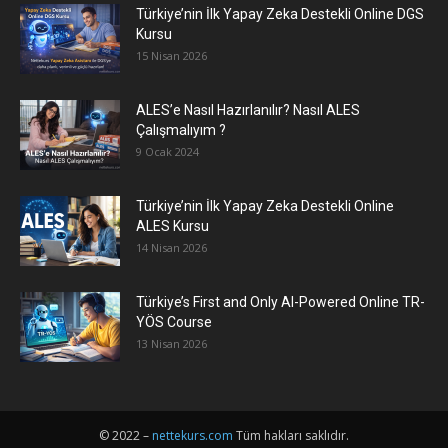
Türkiye’nin İlk Yapay Zeka Destekli Online DGS
Kursu
15 Nisan 2026
ALES’e Nasıl Hazırlanılır? Nasıl ALES
Çalışmalıyım ?
9 Ocak 2024
Türkiye’nin İlk Yapay Zeka Destekli Online
ALES Kursu
14 Nisan 2026
Türkiye’s First and Only AI-Powered Online TR-
YÖS Course
13 Nisan 2026
© 2022 –
nettekurs.com
Tüm hakları saklıdır.