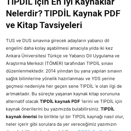
TIPDİL için En İyi Kaynaklar
Nelerdir? TIPDİL Kaynak PDF
ve Kitap Tavsiyeleri
TUS ve DUS sınavına girecek adayların yabancı dil
engelini daha kolay aşabilmesi amacıyla yılda iki kez
Ankara Üniversitesi Türkçe ve Yabancı Dil Uygulama ve
Araştırma Merkezi (TÖMER) tarafından TIPDİL sınavı
düzenlenmektedir. 2014 yılından bu yana yapılan sınavın
sağlık bilimlerine yönelik hazırlanması ve YDS yerine
geçmesi nedeniyle her geçen sene TIPDİL ‘e olan ilgi de
artmaktadır. Bu süreçte yaşanan kaynak kitap sorununa
alternatif olacak
TIPDİL kaynak PDF
‘lerini ve TIPDİL için
kaynak önerilerini bu yazımızda bulabilirsiniz.
TIPDİL
kaynak önerisi
ile birlikte iyi bir TIPDİL kaynağı nasıl olur,
neler içerir gibi sorulara da yer vereceğimiz yazımızın