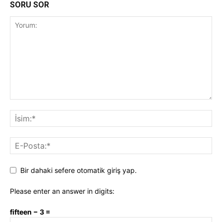
SORU SOR
Bir dahaki sefere otomatik giriş yap.
Please enter an answer in digits:
fifteen − 3 =