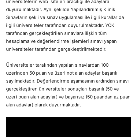
üniversitelerin web siteleri aracılığı ile adaylara
duyurulmaktadır. Aynı şekilde Yapılandırılmış Klinik
Sınavların şekli ve sınav uygulaması ile ilgili kurallar da
ilgili üniversiteler tarafından duyurulmaktadır. YÖK
tarafından gerçekleştirilen sınavlara ilişkin tüm
hesaplama ve değerlendirme işlemleri sınavı yapan
üniversiteler tarafından gerçekleştirilmektedir.
Üniversiteler tarafından yapılan sınavlardan 100
üzerinden 50 puan ve üzeri not alan adaylar başarılı
sayılmaktadır. Değerlendirme aşamasının ardından sınavı
gerçekleştiren üniversiteler sonuçları başarılı (50 ve
üzeri puan alan adaylar) ve başarısız (50 puandan az puan
alan adaylar) olarak duyurmaktadır.