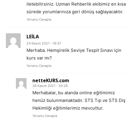
iletebilirsiniz. Uzman Rehberlik ekibimiz en kısa
sürede yorumlarınıza geri dönüş sağlayacaktır.
Yorumu Cevapla
LEİLA
24 Kasım 2021 - 16:37
Merhaba. Hemşirelik Seviye Tespit Sınavı için
kurs var mı?
Yorumu Cevapla
netteKURS.com
28 Kasım 2021 - 20:28
Merhabalar, bu alanda online eğitimimiz
henüz bulunmamaktadır. STS Tıp ve STS Diş
Hekimliği eğitimlerimiz mevcuttur.
Yorumu Cevapla