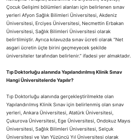
Çocuk Gelişimi bölümleri alanları için belirlenen sınav
yerleri Afyon Sağlık Bilimleri Üniversitesi, Akdeniz
Üniversitesi, Erciyes Üniversitesi, Necmettin Erbakan
Üniversitesi, Sağlık Bilimleri Üniversitesi olarak
belirtilmiştir. Ayrıca kılavuzda sınav ücreti olarak “Net
asgari ücretin üçte birini geçmeyecek şekilde
üniversiteler tarafından belirlenir.” ifadesi yer almaktadır.
Tıp Doktorluğu alanında Yapılandırılmış Klinik Sınav
Hangi Üniversitelerde Yapılır?
Tıp Doktorluğu alanında gerçekleştirilmekte olan
Yapılandırılmış Klinik Sınav için belirlenmiş olan sınav
yerleri, Ankara Üniversitesi, Atatürk Üniversitesi,
Çukurova Üniversitesi, Ege Üniversitesi, Ondokuz Mayıs
Üniversitesi, Sağlık Bilimleri Üniversitesi, Selçuk
Üniversitesi ve Van Yüzüncü Yıl Üniversitesi olarak