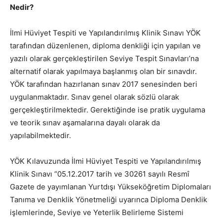
Nedir?
İlmi Hüviyet Tespiti ve Yapılandırılmış Klinik Sınavı YÖK
tarafından düzenlenen, diploma denkliği için yapılan ve
yazılı olarak gerçekleştirilen Seviye Tespit Sınavları’na
alternatif olarak yapılmaya başlanmış olan bir sınavdır.
YÖK tarafından hazırlanan sınav 2017 senesinden beri
uygulanmaktadır. Sınav genel olarak sözlü olarak
gerçekleştirilmektedir. Gerektiğinde ise pratik uygulama
ve teorik sınav aşamalarına dayalı olarak da
yapılabilmektedir.
YÖK Kılavuzunda İlmi Hüviyet Tespiti ve Yapılandırılmış
Klinik Sınavı “05.12.2017 tarih ve 30261 sayılı Resmî
Gazete de yayımlanan Yurtdışı Yükseköğretim Diplomaları
Tanıma ve Denklik Yönetmeliği uyarınca Diploma Denklik
işlemlerinde, Seviye ve Yeterlik Belirleme Sistemi