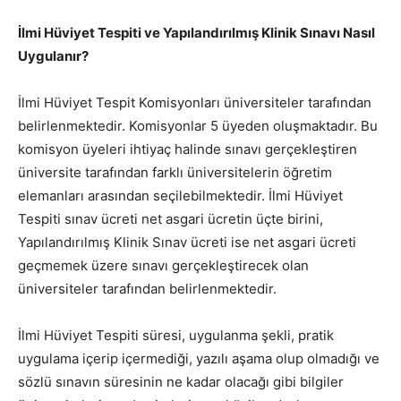
İlmi Hüviyet Tespiti ve Yapılandırılmış Klinik Sınavı Nasıl
Uygulanır?
İlmi Hüviyet Tespit Komisyonları üniversiteler tarafından
belirlenmektedir. Komisyonlar 5 üyeden oluşmaktadır. Bu
komisyon üyeleri ihtiyaç halinde sınavı gerçekleştiren
üniversite tarafından farklı üniversitelerin öğretim
elemanları arasından seçilebilmektedir. İlmi Hüviyet
Tespiti sınav ücreti net asgari ücretin üçte birini,
Yapılandırılmış Klinik Sınav ücreti ise net asgari ücreti
geçmemek üzere sınavı gerçekleştirecek olan
üniversiteler tarafından belirlenmektedir.
İlmi Hüviyet Tespiti süresi, uygulanma şekli, pratik
uygulama içerip içermediği, yazılı aşama olup olmadığı ve
sözlü sınavın süresinin ne kadar olacağı gibi bilgiler