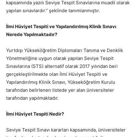
kapsamında yazılı Seviye Tespit Sınavlarına muadil olarak
yapılan sınavlardır.” şeklinde tanımlanmıştır.
İlmi Hüviyet Tespiti ve Yapılandırılmış Klinik Sınavı
Nerede Yapılmaktadır?
Yurtdışı Yükseköğretim Diplomaları Tanıma ve Denklik
Yönetmeliğine uygun olarak yapılan Seviye Tespit
Sınavlarına (STS) alternatif olarak 2017 yılından beri
gerçekleştirilmekte olan İlmi Hüviyet Tespiti ve
Yapılandırılmış Klinik Sınavı, Yükseköğretim Kurulu
tarafından belirlenen listede yer alan üniversiteler
tarafından yapılmaktadır.
İlmi Hüviyet Tespiti Nedir?
Seviye Tespit Sınavı kararları kapsamında, üniversiteler