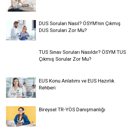
DUS Soruları Nasıl? ÖSYM’nin Çıkmış
DUS Soruları Zor Mu?
TUS Sınav Soruları Nasıldır? ÖSYM TUS
Çıkmış Sorular Zor Mu?
EUS Konu Anlatımı ve EUS Hazırlık
Rehberi
Bireysel TR-YÖS Danışmanlığı