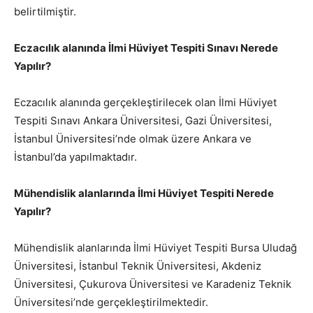
belirtilmiştir.
Eczacılık alanında İlmi Hüviyet Tespiti Sınavı Nerede
Yapılır?
Eczacılık alanında gerçekleştirilecek olan İlmi Hüviyet
Tespiti Sınavı Ankara Üniversitesi, Gazi Üniversitesi,
İstanbul Üniversitesi’nde olmak üzere Ankara ve
İstanbul’da yapılmaktadır.
Mühendislik alanlarında İlmi Hüviyet Tespiti Nerede
Yapılır?
Mühendislik alanlarında İlmi Hüviyet Tespiti Bursa Uludağ
Üniversitesi, İstanbul Teknik Üniversitesi, Akdeniz
Üniversitesi, Çukurova Üniversitesi ve Karadeniz Teknik
Üniversitesi’nde gerçekleştirilmektedir.