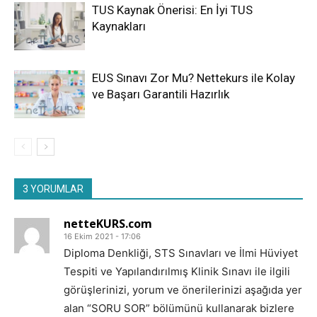
TUS Kaynak Önerisi: En İyi TUS
Kaynakları
EUS Sınavı Zor Mu? Nettekurs ile Kolay
ve Başarı Garantili Hazırlık
3 YORUMLAR
netteKURS.com
16 Ekim 2021 - 17:06
Diploma Denkliği, STS Sınavları ve İlmi Hüviyet
Tespiti ve Yapılandırılmış Klinik Sınavı ile ilgili
görüşlerinizi, yorum ve önerilerinizi aşağıda yer
alan “SORU SOR” bölümünü kullanarak bizlere