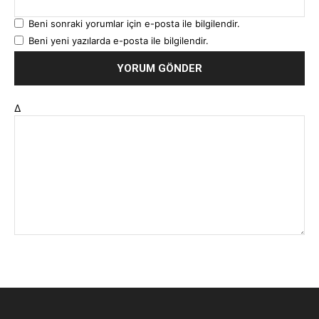
Beni sonraki yorumlar için e-posta ile bilgilendir.
Beni yeni yazılarda e-posta ile bilgilendir.
Δ