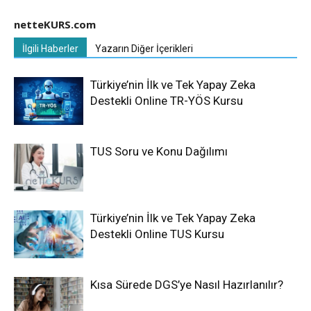
netteKURS.com
İlgili Haberler
Yazarın Diğer İçerikleri
Türkiye’nin İlk ve Tek Yapay Zeka
Destekli Online TR-YÖS Kursu
TUS Soru ve Konu Dağılımı
Türkiye’nin İlk ve Tek Yapay Zeka
Destekli Online TUS Kursu
Kısa Sürede DGS’ye Nasıl Hazırlanılır?