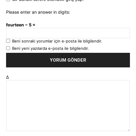
Please enter an answer in digits:
fourteen − 5 =
Beni sonraki yorumlar için e-posta ile bilgilendir.
Beni yeni yazılarda e-posta ile bilgilendir.
Δ