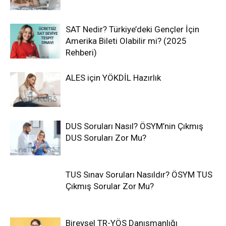
SAT Nedir? Türkiye’deki Gençler İçin
Amerika Bileti Olabilir mi? (2025
Rehberi)
ALES için YÖKDİL Hazırlık
DUS Soruları Nasıl? ÖSYM’nin Çıkmış
DUS Soruları Zor Mu?
TUS Sınav Soruları Nasıldır? ÖSYM TUS
Çıkmış Sorular Zor Mu?
Bireysel TR-YÖS Danışmanlığı