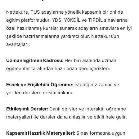
Nettekurs, TUS adaylarına yönelik kapsamlı bir online
eğitim platformudur. YDS, YÖKDİL ve TIPDİL sınavlarına
özel hazırlanmış kurslar sunarak adayların sınavlara en iyi
şekilde hazırlanmalarına yardımcı olur. Nettekurs’un
avantajları:
Uzman Eğitmen Kadrosu:
Her biri alanında uzman
eğitmenler tarafından hazırlanan ders içerikleri.
Esnek ve Erişilebilir Öğrenme:
İstediğiniz zaman ve
yerden derslere erişim imkanı.
Etkileşimli Dersler:
Canlı dersler ve interaktif öğrenme
materyalleri ile dersler daha anlaşılır ve etkili hale gelir.
Kapsamlı Hazırlık Materyalleri:
Sınav formatına uygun