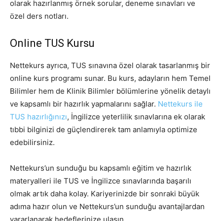
olarak hazırlanmış örnek sorular, deneme sınavları ve
özel ders notları.
Online TUS Kursu
Nettekurs ayrıca, TUS sınavına özel olarak tasarlanmış bir
online kurs programı sunar. Bu kurs, adayların hem Temel
Bilimler hem de Klinik Bilimler bölümlerine yönelik detaylı
ve kapsamlı bir hazırlık yapmalarını sağlar.
Nettekurs ile
TUS hazırlığınızı
, İngilizce yeterlilik sınavlarına ek olarak
tıbbi bilginizi de güçlendirerek tam anlamıyla optimize
edebilirsiniz.
Nettekurs’un sunduğu bu kapsamlı eğitim ve hazırlık
materyalleri ile TUS ve İngilizce sınavlarında başarılı
olmak artık daha kolay. Kariyerinizde bir sonraki büyük
adıma hazır olun ve Nettekurs’un sunduğu avantajlardan
yararlanarak hedeflerinize ulaşın.