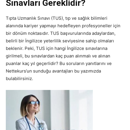
Sınavları Gereklidir?
Tıpta Uzmanlık Sınavı (TUS), tıp ve sağlık bilimleri
alanında kariyer yapmayı hedefleyen profesyoneller için
bir dönüm noktasıdır. TUS başvurularında adaylardan,
belirli bir İngilizce yeterlilik seviyesine sahip olmaları
beklenir. Peki, TUS için hangi İngilizce sınavlarına
girilmeli, bu sınavlardan kaç puan alınmalı ve alınan
puanlar kaç yıl geçerlidir? Bu soruların yanıtlarını ve
Nettekurs’un sunduğu avantajları bu yazımızda
bulabilirsiniz.