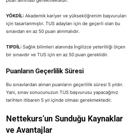
puan alınması gerekmektedir.
YÖKDİL:
Akademik kariyer ve yükseköğrenim başvuruları
için tasarlanmıştır. TUS adayları için de geçerli olan bu
sınavdan en az 50 puan alınmalıdır.
TIPDİL:
Sağlık bilimleri alanında İngilizce yeterliliği ölçen
bir sınavdır ve TUS için en az 50 puan gereklidir.
Puanların Geçerlilik Süresi
Bu sınavlardan alınan puanların geçerlilik süresi 5 yıldır.
Yani, sınav sonucunuzun TUS başvurusu yapacağınız
tarihten itibaren 5 yıl içinde olması gerekmektedir.
Nettekurs’un Sunduğu Kaynaklar
ve Avantajlar