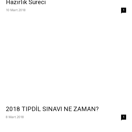
Hazırlık Süreci
10 Mart 2018
1
2018 TIPDİL SINAVI NE ZAMAN?
8 Mart 2018
1