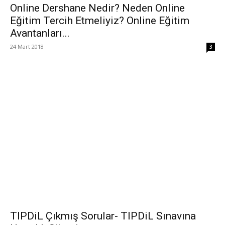
Online Dershane Nedir? Neden Online
Eğitim Tercih Etmeliyiz? Online Eğitim
Avantanları...
24 Mart 2018
3
TIPDiL Çıkmış Sorular- TIPDiL Sınavına