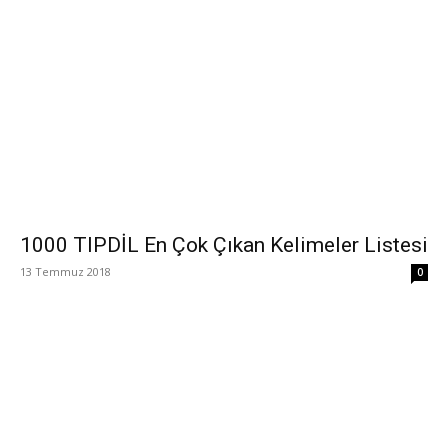
1000 TIPDİL En Çok Çıkan Kelimeler Listesi
13 Temmuz 2018
0