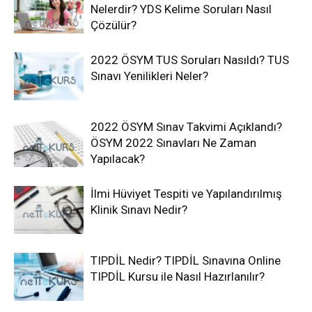
Nelerdir? YDS Kelime Soruları Nasıl
Çözülür?
2022 ÖSYM TUS Soruları Nasıldı? TUS
Sınavı Yenilikleri Neler?
2022 ÖSYM Sınav Takvimi Açıklandı?
ÖSYM 2022 Sınavları Ne Zaman
Yapılacak?
İlmi Hüviyet Tespiti ve Yapılandırılmış
Klinik Sınavı Nedir?
TIPDİL Nedir? TIPDİL Sınavına Online
TIPDİL Kursu ile Nasıl Hazırlanılır?