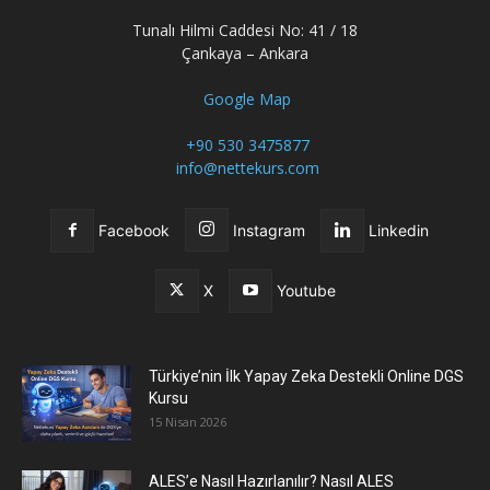
Tunalı Hilmi Caddesi No: 41 / 18
Çankaya – Ankara
Google Map
+90 530 3475877
info@nettekurs.com
Facebook
Instagram
Linkedin
X
Youtube
Türkiye’nin İlk Yapay Zeka Destekli Online DGS
Kursu
15 Nisan 2026
ALES’e Nasıl Hazırlanılır? Nasıl ALES