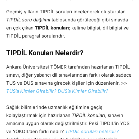
Geçmiş yılların TIPDİL soruları incelenerek oluşturulan
TIPDİL soru dağılımı
tablosunda görüleceği gibi sınavda
en çok çıkan
TIPDİL konuları
; kelime bilgisi, dil bilgisi ve
TIPDİL paragraf sorularıdır.
TIPDİL Konuları Nelerdir?
Ankara Üniversitesi TÖMER tarafından hazırlanan TIPDİL
sınavı, diğer yabancı dil sınavlarından farklı olarak sadece
TUS ve DUS sınavına girecek kişiler için düzenlenir. >>
TUS’a Kimler Girebilir?
DUS’a Kimler Girebilir?
Sağlık bilimlerinde uzmanlık eğitimine geçişi
kolaylaştırmak için hazırlanan
TIPDİL konuları
, sınavın
amacına uygun olarak değiştirilmiştir. Peki TIPDİL’in YDS
ve YÖKDİL’den farkı nedir?
TIPDİL soruları nelerdir?