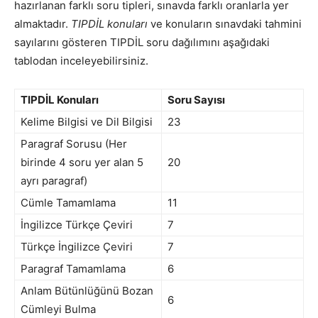
hazırlanan farklı soru tipleri, sınavda farklı oranlarla yer
almaktadır.
TIPDİL konuları
ve konuların sınavdaki tahmini
sayılarını gösteren TIPDİL soru dağılımını aşağıdaki
tablodan inceleyebilirsiniz.
TIPDİL Konuları
Soru Sayısı
Kelime Bilgisi ve Dil Bilgisi
23
Paragraf Sorusu (Her
birinde 4 soru yer alan 5
20
ayrı paragraf)
Cümle Tamamlama
11
İngilizce Türkçe Çeviri
7
Türkçe İngilizce Çeviri
7
Paragraf Tamamlama
6
Anlam Bütünlüğünü Bozan
6
Cümleyi Bulma