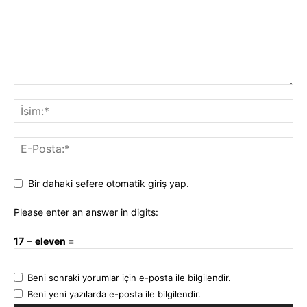
Bir dahaki sefere otomatik giriş yap.
Please enter an answer in digits:
17 − eleven =
Beni sonraki yorumlar için e-posta ile bilgilendir.
Beni yeni yazılarda e-posta ile bilgilendir.