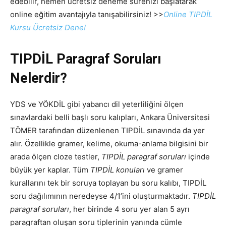
edebilir, hemen ücretsiz deneme sürenizi başlatarak
online eğitim avantajıyla tanışabilirsiniz! >>
Online TIPDİL
Kursu Ücretsiz Dene!
TIPDİL Paragraf Soruları
Nelerdir?
YDS ve YÖKDİL gibi yabancı dil yeterliliğini ölçen
sınavlardaki belli başlı soru kalıpları, Ankara Üniversitesi
TÖMER tarafından düzenlenen TIPDİL sınavında da yer
alır. Özellikle gramer, kelime, okuma-anlama bilgisini bir
arada ölçen cloze testler,
TIPDİL paragraf soruları
içinde
büyük yer kaplar. Tüm
TIPDİL konuları
ve gramer
kurallarını tek bir soruya toplayan bu soru kalıbı, TIPDİL
soru dağılımının neredeyse 4/1’ini oluşturmaktadır.
TIPDİL
paragraf soruları
, her birinde 4 soru yer alan 5 ayrı
paragraftan oluşan soru tiplerinin yanında cümle