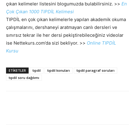
çıkan kelimeler listesini blogumuzda bulabilirsiniz. >>
En
Çok Çıkan 1000 TIPDİL Kelimesi
TIPDİL en çok çıkan kelimelerle yapılan akademik okuma
çalışmalarını, dershaneyi aratmayan canlı dersleri ve
sınırsız tekrar ile her dersi pekiştirebileceğiniz videolar
ise Nettekurs.com’da sizi bekliyor. >>
Online TIPDİL
Kursu
ETIKETLER
tıpdil
tıpdil konuları
tıpdil paragraf soruları
tıpdil soru dağılımı