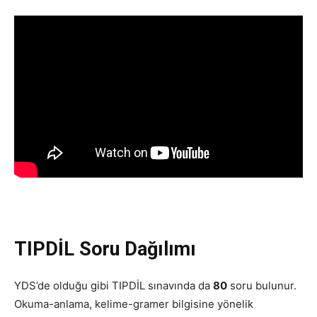
TIPDİL Soru Dağılımı
YDS’de olduğu gibi TIPDİL sınavında da
80
soru bulunur.
Okuma-anlama, kelime-gramer bilgisine yönelik