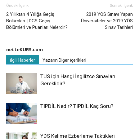
Önceki İçerik
Sonraki İçerik
2 Yıllıktan 4 Yıllığa Geçiş
2019 YÖS Sınavı Yapan
Bölümleri | DGS Geçiş
Üniversiteler ve 2019 YÖS
Bölümleri ve Puanları Nelerdir?
Sınav Tarihleri
netteKURS.com
İlgili Haberler
Yazarın Diğer İçerikleri
TUS için Hangi İngilizce Sınavları
Gereklidir?
TIPDİL Nedir? TIPDİL Kaç Soru?
YDS Kelime Ezberleme Taktikleri