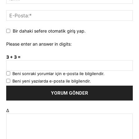
Bir dahaki sefere otomatik giriş yap.
Please enter an answer in digits:
3 + 3 =
Beni sonraki yorumlar için e-posta ile bilgilendir.
Beni yeni yazılarda e-posta ile bilgilendir.
Δ