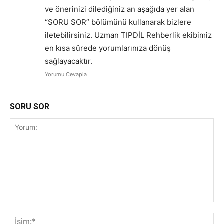
ve önerinizi dilediğiniz an aşağıda yer alan
“SORU SOR” bölümünü kullanarak bizlere
iletebilirsiniz. Uzman TIPDİL Rehberlik ekibimiz
en kısa sürede yorumlarınıza dönüş
sağlayacaktır.
Yorumu Cevapla
SORU SOR