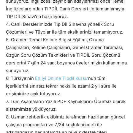
sunuyoruz. İngilizcesi zayıf olan adaylarımızı önce Temel
İngilizce ardından TIPDİL Canlı Dersleri ile tam anlamıyla
TIP DİL Sınavı’na hazırlıyoruz.
4. Canlı Derslerimizde Tıp Dil Sınavına yönelik Soru
Çözümleri ve Tüyolar ile tüm eksiklerinizi tamamlıyoruz.
5. Gramer, Temel Kelime Bilgisi Eğitimi, Okuma
Çalışmaları, Kelime Çalışmaları, Genel Gramer Taraması,
Özgün Soru Çözüm Teknikleri ve TIPDİL Soru Çözümü
derslerini 7 gün 24 saat boyunca üyelerimizin kullanımına
sunuyoruz.
6. Türkiye’nin
En İyi Online Tıpdil Kursu
‘nun tüm
içeriklerini sınırsız tekrar hakkı ile azami 2 yıl süre ile
erişiminize açık tutuyoruz.
7. Tüm Aşamaların Yazılı PDF Kaynaklarını Ücretsiz olarak
sistemimize yüklüyoruz.
8. Uzman rehberlik ekibimiz tarafından hazırlanan güncel
çalışma programları ve 7/24 koçluk hizmeti ile
adaylarımızın her anlamda en büyük destekçileri