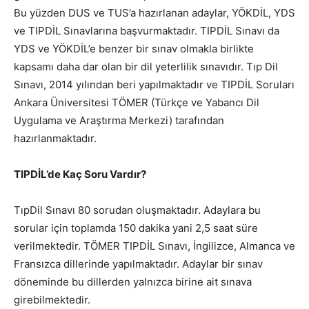
Bu yüzden DUS ve TUS’a hazırlanan adaylar, YÖKDİL, YDS
ve TIPDİL Sınavlarına başvurmaktadır. TIPDİL Sınavı da
YDS ve YÖKDİL’e benzer bir sınav olmakla birlikte
kapsamı daha dar olan bir dil yeterlilik sınavıdır. Tıp Dil
Sınavı, 2014 yılından beri yapılmaktadır ve TIPDİL Soruları
Ankara Üniversitesi TÖMER (Türkçe ve Yabancı Dil
Uygulama ve Araştırma Merkezi) tarafından
hazırlanmaktadır.
TIPDİL’de Kaç Soru Vardır?
TıpDil Sınavı 80 sorudan oluşmaktadır. Adaylara bu
sorular için toplamda 150 dakika yani 2,5 saat süre
verilmektedir. TÖMER TIPDİL Sınavı, İngilizce, Almanca ve
Fransızca dillerinde yapılmaktadır. Adaylar bir sınav
döneminde bu dillerden yalnızca birine ait sınava
girebilmektedir.