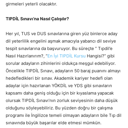
girmeleri yeterli olacaktır.
TIPDİL Sınavı’na Nasıl Çalışılır?
Her yıl, TUS ve DUS sınavlarına giren yüz binlerce aday
dil yeterlilik engelini aşmak amacıyla yabancı dil seviye
tespit sınavlarına da başvuruyor. Bu süreçte ” Tıpdil’e
Nasıl Hazırlanırım?, “
En İyi TIPDİL Kursu
Hangisi?” gibi
sorular adayların zihinlerini oldukça meşgul edebiliyor.
Öncelikle TIPDİL Sınavı, adayların 50 baraj puanını almayı
hedefledikleri bir sınav. Akademik kariyer hedefi olan
adaylar için hazırlanan YÖKDİL ve YDS gibi sınavların
kapsamı daha geniş olduğu için bir kıyaslama yapacak
olursak TIPDİL Sınavı’nın zorluk seviyesinin daha düşük
olduğunu söyleyebiliriz. Bu yüzden doğru bir çalışma
programı ile İngilizce temeli olmayan adayların bile Tıp dil
sınavında büyük başarılar elde etmesi mümkün.