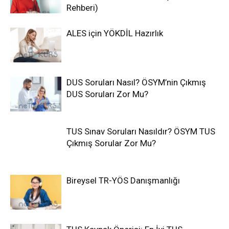
Rehberi)
ALES için YÖKDİL Hazırlık
DUS Soruları Nasıl? ÖSYM’nin Çıkmış
DUS Soruları Zor Mu?
TUS Sınav Soruları Nasıldır? ÖSYM TUS
Çıkmış Sorular Zor Mu?
Bireysel TR-YÖS Danışmanlığı