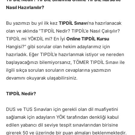
Nasıl Hazırlanılır?
Bu yazımızı bu yıl ilk kez
TIPDİL Sınavı
‘na hazırlanacak
olan ve aklında “TIPDİL Nedir? TIPDİL’e Nasıl Çalışılır?
TIPDİL mi YÖKDİL mi? En İyi
Online TIPDİL Kursu
Hangisi?” gibi sorular olan hekim adaylarımız için
hazırladık. Eğer TIPDİL’e hazırlanmak istiyor ve nereden
başlayacağınızı bilemiyorsanız, TÖMER TIPDİL Sınavı ile
ilgili sıkça sorulan soruların cevaplarına yazımızın
devamını okuyarak ulaşabilirsiniz.
TIPDİL Nedir?
DUS ve TUS Sınavları için gerekli olan dil muafiyetini
sağlamak için adayların YÖK tarafından denkliği kabul
edilen yabancı dil seviye tespit sınavlarından birisine
girerek 50 ve üzerinde bir puan almaları beklenmektedir.