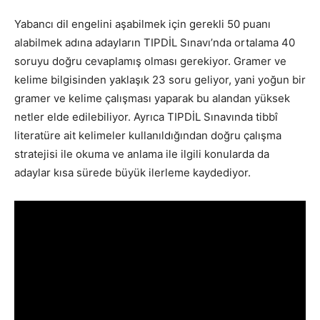
Yabancı dil engelini aşabilmek için gerekli 50 puanı
alabilmek adına adayların TIPDİL Sınavı’nda ortalama 40
soruyu doğru cevaplamış olması gerekiyor. Gramer ve
kelime bilgisinden yaklaşık 23 soru geliyor, yani yoğun bir
gramer ve kelime çalışması yaparak bu alandan yüksek
netler elde edilebiliyor. Ayrıca TIPDİL Sınavında tibbî
literatüre ait kelimeler kullanıldığından doğru çalışma
stratejisi ile okuma ve anlama ile ilgili konularda da
adaylar kısa sürede büyük ilerleme kaydediyor.