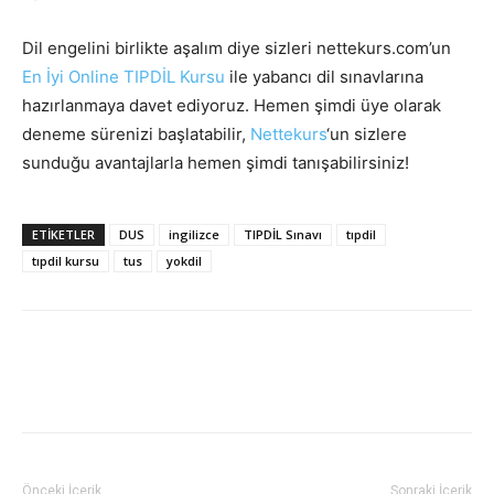
Dil engelini birlikte aşalım diye sizleri nettekurs.com’un
En İyi Online TIPDİL Kursu
ile yabancı dil sınavlarına
hazırlanmaya davet ediyoruz. Hemen şimdi üye olarak
deneme sürenizi başlatabilir,
Nettekurs
‘un sizlere
sunduğu avantajlarla hemen şimdi tanışabilirsiniz!
ETIKETLER
DUS
ingilizce
TIPDİL Sınavı
tıpdil
tıpdil kursu
tus
yokdil
Önceki İçerik
Sonraki İçerik