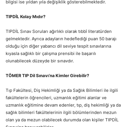
bilgisi ise yıldan yıla değişiklik gösterebilmektedir.
TIPDİL Kolay Mıdır?
TIPDİL Sınav Soruları ağırlıklı olarak tıbbî literatürden
gelmektedir. Ayrıca adayların hedeflediği puan 50 barajı
olduğu için diğer yabancı dil seviye tespit sınavlarına
kıyasla sağlıklı bir çalışma prensibi ile başarılı
olunabilecek düzeyde bir sınavdır.
TÖMER TIP Dil Sınavı’na Kimler Girebilir?
Tıp Fakültesi, Diş Hekimliği ya da Sağlık Bilimleri ile ilgili
fakültelerin öğrencileri, uzmanlık eğitimi alanlar ve
uzmanlık eğitimine devam edenler, tıp, diş hekimliği ya da
sağlık bilimleri fakültelerinin ilgili bölümlerinden mezun
olan ya da mezun olabilecek durumda olan kişiler TIPDİL