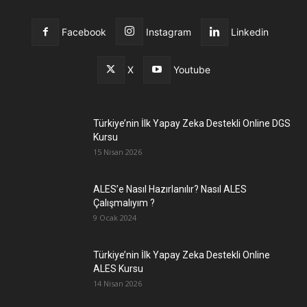
Facebook
Instagram
Linkedin
X
Youtube
Türkiye’nin İlk Yapay Zeka Destekli Online DGS
Kursu
15 Nisan 2026
ALES’e Nasıl Hazırlanılır? Nasıl ALES
Çalışmalıyım ?
9 Ocak 2024
Türkiye’nin İlk Yapay Zeka Destekli Online
ALES Kursu
14 Nisan 2026