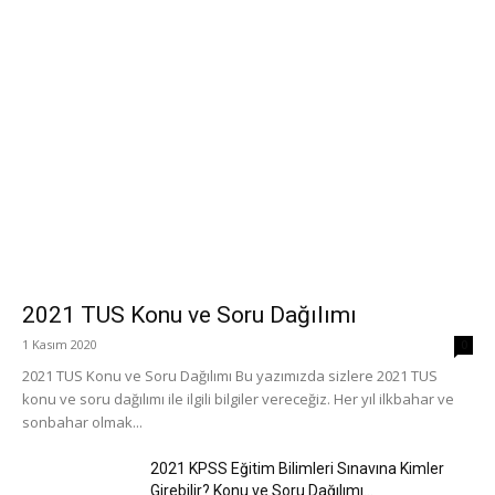
2021 TUS Konu ve Soru Dağılımı
1 Kasım 2020
0
2021 TUS Konu ve Soru Dağılımı Bu yazımızda sizlere 2021 TUS
konu ve soru dağılımı ile ilgili bilgiler vereceğiz. Her yıl ilkbahar ve
sonbahar olmak...
2021 KPSS Eğitim Bilimleri Sınavına Kimler
Girebilir? Konu ve Soru Dağılımı...