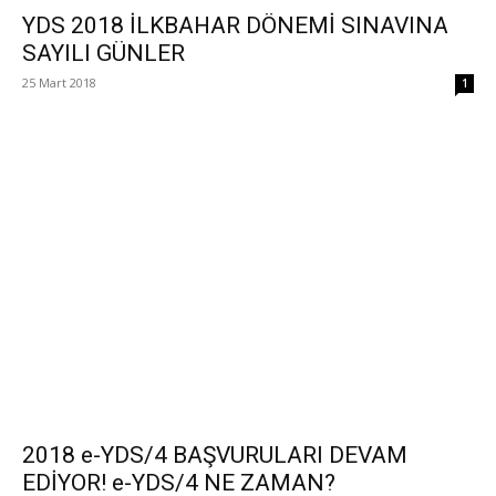
YDS 2018 İLKBAHAR DÖNEMİ SINAVINA
SAYILI GÜNLER
25 Mart 2018
1
2018 e-YDS/4 BAŞVURULARI DEVAM
EDİYOR! e-YDS/4 NE ZAMAN?