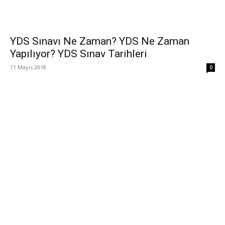
YDS Sınavı Ne Zaman? YDS Ne Zaman
Yapılıyor? YDS Sınav Tarihleri
11 Mayıs 2018
0