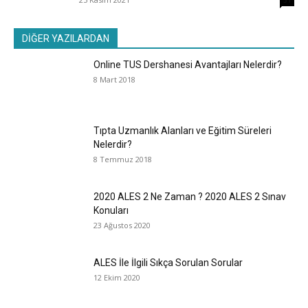
DİĞER YAZILARDAN
Online TUS Dershanesi Avantajları Nelerdir?
8 Mart 2018
Tıpta Uzmanlık Alanları ve Eğitim Süreleri
Nelerdir?
8 Temmuz 2018
2020 ALES 2 Ne Zaman ? 2020 ALES 2 Sınav
Konuları
23 Ağustos 2020
ALES İle İlgili Sıkça Sorulan Sorular
12 Ekim 2020