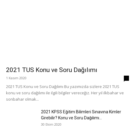
2021 TUS Konu ve Soru Dağılımı
1 Kasım 2020
0
2021 TUS Konu ve Soru Dağılımı Bu yazımızda sizlere 2021 TUS
konu ve soru dağılımı ile ilgili bilgiler vereceğiz. Her yıl ilkbahar ve
sonbahar olmak...
2021 KPSS Eğitim Bilimleri Sınavına Kimler
Girebilir? Konu ve Soru Dağılımı...
30 Ekim 2020