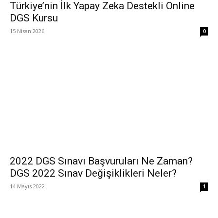
Türkiye’nin İlk Yapay Zeka Destekli Online
DGS Kursu
15 Nisan 2026
0
2022 DGS Sınavı Başvuruları Ne Zaman?
DGS 2022 Sınav Değişiklikleri Neler?
14 Mayıs 2022
1