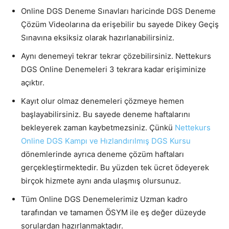
Online DGS Deneme Sınavları haricinde DGS Deneme
Çözüm Videolarına da erişebilir bu sayede Dikey Geçiş
Sınavına eksiksiz olarak hazırlanabilirsiniz.
Aynı denemeyi tekrar tekrar çözebilirsiniz. Nettekurs
DGS Online Denemeleri 3 tekrara kadar erişiminize
açıktır.
Kayıt olur olmaz denemeleri çözmeye hemen
başlayabilirsiniz. Bu sayede deneme haftalarını
bekleyerek zaman kaybetmezsiniz. Çünkü
Nettekurs
Online DGS Kampı ve Hızlandırılmış DGS Kursu
dönemlerinde ayrıca deneme çözüm haftaları
gerçekleştirmektedir. Bu yüzden tek ücret ödeyerek
birçok hizmete aynı anda ulaşmış olursunuz.
Tüm Online DGS Denemelerimiz Uzman kadro
tarafından ve tamamen ÖSYM ile eş değer düzeyde
sorulardan hazırlanmaktadır.