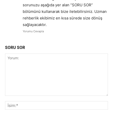
sorunuzu aşağıda yer alan “SORU SOR”
bölümünü kullanarak bize iletebilirsiniz. Uzman
rehberlik ekibimiz en kısa sürede size dönüş
sağlayacaktır.
Yorumu Cevapla
SORU SOR