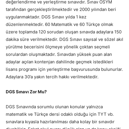
değerlendirme ve yerleştirme sınavıdır. Sınav ÖSYM
tarafından gerçekleştirilmektedir ve 2000 yılından beri
uygulanmaktadır. DGS Sınavı yılda 1 kez
düzenlenmektedir. 60 Matematik ve 60 Türkçe olmak
üzere toplamda 120 sorudan oluşan sınavda adaylara 150
dakika süre verilmektedir. DGS Sınavı sayısal ve sözel akıl
yürütme becerisini ölçmeye yönelik çoktan seçmeli
sorulardan oluşmaktadır. Sınavdan yüksek puan alan
adaylar açılan kontenjan dahilinde geçmek istedikleri
lisans programı için yerleştirme başvurusunda bulunurlar.
Adaylara 30’a yakın tercih hakkı verilmektedir.
DGS Sınavı Zor Mu?
DGS Sınavında sorumlu olunan konular yalnızca
matematik ve Türkçe dersi odaklı olduğu için TYT vb.
sınavlara kıyasla hazırlanılması daha kolay bir sınavdır