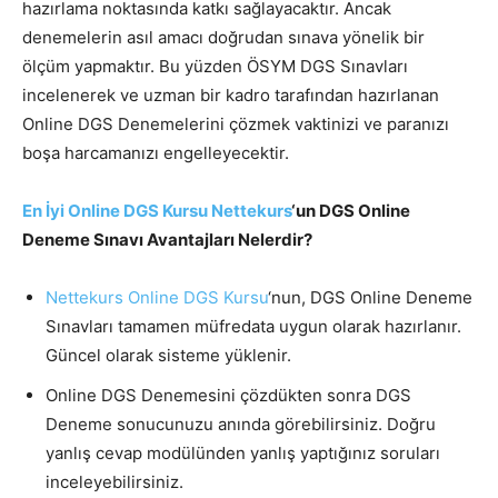
hazırlama noktasında katkı sağlayacaktır. Ancak
denemelerin asıl amacı doğrudan sınava yönelik bir
ölçüm yapmaktır. Bu yüzden ÖSYM DGS Sınavları
incelenerek ve uzman bir kadro tarafından hazırlanan
Online DGS Denemelerini çözmek vaktinizi ve paranızı
boşa harcamanızı engelleyecektir.
En İyi Online DGS Kursu Nettekurs
‘un DGS Online
Deneme Sınavı Avantajları Nelerdir?
Nettekurs Online DGS Kursu
‘nun, DGS Online Deneme
Sınavları tamamen müfredata uygun olarak hazırlanır.
Güncel olarak sisteme yüklenir.
Online DGS Denemesini çözdükten sonra DGS
Deneme sonucunuzu anında görebilirsiniz. Doğru
yanlış cevap modülünden yanlış yaptığınız soruları
inceleyebilirsiniz.