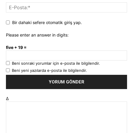
Bir dahaki sefere otomatik giriş yap.
Please enter an answer in digits:
five + 19 =
Beni sonraki yorumlar için e-posta ile bilgilendir.
Beni yeni yazılarda e-posta ile bilgilendir.
Δ