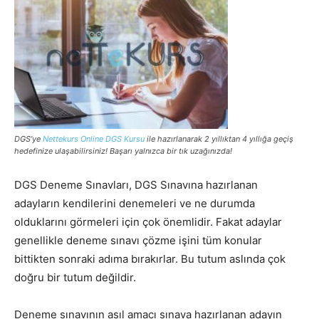
DGS’ye
Nettekurs Online DGS Kursu
ile hazırlanarak 2 yıllıktan 4 yıllığa geçiş
hedefinize ulaşabilirsiniz! Başarı yalnızca bir tık uzağınızda!
DGS Deneme Sınavları, DGS Sınavına hazırlanan
adayların kendilerini denemeleri ve ne durumda
olduklarını görmeleri için çok önemlidir. Fakat adaylar
genellikle deneme sınavı çözme işini tüm konular
bittikten sonraki adıma bırakırlar. Bu tutum aslında çok
doğru bir tutum değildir.
Deneme sınavının asıl amacı sınava hazırlanan adayın