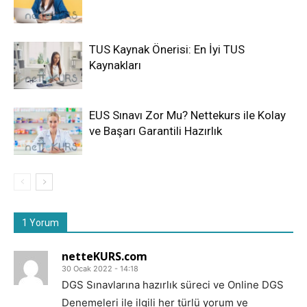
TUS Kaynak Önerisi: En İyi TUS
Kaynakları
EUS Sınavı Zor Mu? Nettekurs ile Kolay
ve Başarı Garantili Hazırlık
1 Yorum
netteKURS.com
30 Ocak 2022 - 14:18
DGS Sınavlarına hazırlık süreci ve Online DGS
Denemeleri ile ilgili her türlü yorum ve