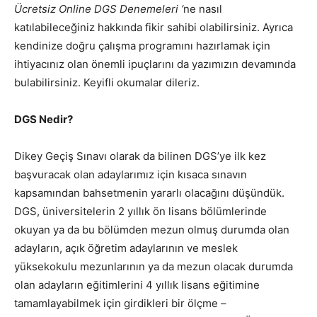
Ücretsiz Online DGS Denemeleri ‘
ne nasıl
katılabileceğiniz hakkında fikir sahibi olabilirsiniz. Ayrıca
kendinize doğru çalışma programını hazırlamak için
ihtiyacınız olan önemli ipuçlarını da yazımızın devamında
bulabilirsiniz. Keyifli okumalar dileriz.
DGS Nedir?
Dikey Geçiş Sınavı olarak da bilinen DGS’ye ilk kez
başvuracak olan adaylarımız için kısaca sınavın
kapsamından bahsetmenin yararlı olacağını düşündük.
DGS, üniversitelerin 2 yıllık ön lisans bölümlerinde
okuyan ya da bu bölümden mezun olmuş durumda olan
adayların, açık öğretim adaylarının ve meslek
yüksekokulu mezunlarının ya da mezun olacak durumda
olan adayların eğitimlerini 4 yıllık lisans eğitimine
tamamlayabilmek için girdikleri bir ölçme –