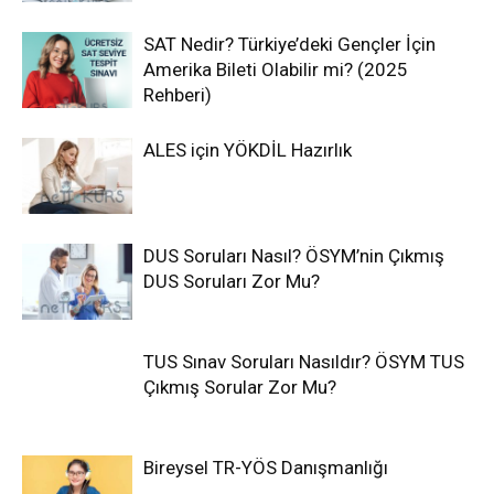
SAT Nedir? Türkiye’deki Gençler İçin
Amerika Bileti Olabilir mi? (2025
Rehberi)
ALES için YÖKDİL Hazırlık
DUS Soruları Nasıl? ÖSYM’nin Çıkmış
DUS Soruları Zor Mu?
TUS Sınav Soruları Nasıldır? ÖSYM TUS
Çıkmış Sorular Zor Mu?
Bireysel TR-YÖS Danışmanlığı