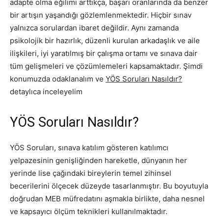
adapte olma eğilimi arttıkça, başarı oranlarında da benzer
bir artışın yaşandığı gözlemlenmektedir. Hiçbir sınav
yalnızca sorulardan ibaret değildir. Aynı zamanda
psikolojik bir hazırlık, düzenli kurulan arkadaşlık ve aile
ilişkileri, iyi yaratılmış bir çalışma ortamı ve sınava dair
tüm gelişmeleri ve çözümlemeleri kapsamaktadır. Şimdi
konumuzda odaklanalım ve
YÖS Soruları Nasıldır?
detaylıca inceleyelim
YÖS Soruları Nasıldır?
YÖS Soruları, sınava katılım gösteren katılımcı
yelpazesinin genişliğinden hareketle, dünyanın her
yerinde lise çağındaki bireylerin temel zihinsel
becerilerini ölçecek düzeyde tasarlanmıştır. Bu boyutuyla
doğrudan MEB müfredatını aşmakla birlikte, daha nesnel
ve kapsayıcı ölçüm teknikleri kullanılmaktadır.