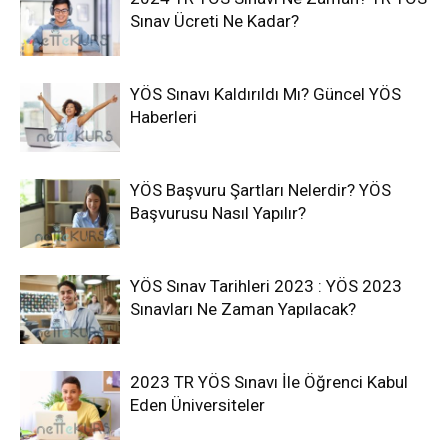
Sınav Ücreti Ne Kadar?
YÖS Sınavı Kaldırıldı Mı? Güncel YÖS
Haberleri
YÖS Başvuru Şartları Nelerdir? YÖS
Başvurusu Nasıl Yapılır?
YÖS Sınav Tarihleri 2023 : YÖS 2023
Sınavları Ne Zaman Yapılacak?
2023 TR YÖS Sınavı İle Öğrenci Kabul
Eden Üniversiteler