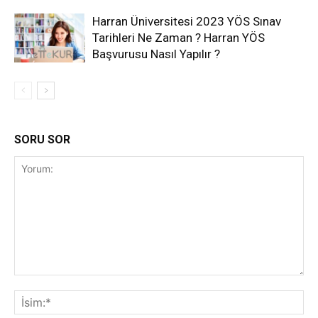
Harran Üniversitesi 2023 YÖS Sınav
Tarihleri Ne Zaman ? Harran YÖS
Başvurusu Nasıl Yapılır ?
SORU SOR