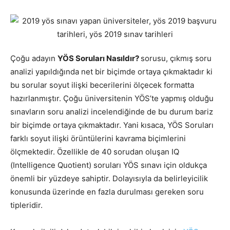
Çoğu adayın
YÖS Soruları Nasıldır?
sorusu, çıkmış soru
analizi yapıldığında net bir biçimde ortaya çıkmaktadır ki
bu sorular soyut ilişki becerilerini ölçecek formatta
hazırlanmıştır. Çoğu üniversitenin YÖS’te yapmış olduğu
sınavların soru analizi incelendiğinde de bu durum bariz
bir biçimde ortaya çıkmaktadır. Yani kısaca, YÖS Soruları
farklı soyut ilişki örüntülerini kavrama biçimlerini
ölçmektedir. Özellikle de 40 sorudan oluşan IQ
(Intelligence Quotient) soruları YÖS sınavı için oldukça
önemli bir yüzdeye sahiptir. Dolayısıyla da belirleyicilik
konusunda üzerinde en fazla durulması gereken soru
tipleridir.