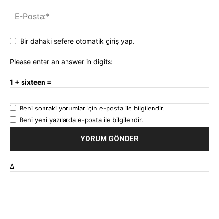
Bir dahaki sefere otomatik giriş yap.
Please enter an answer in digits:
1 + sixteen =
Beni sonraki yorumlar için e-posta ile bilgilendir.
Beni yeni yazılarda e-posta ile bilgilendir.
Δ