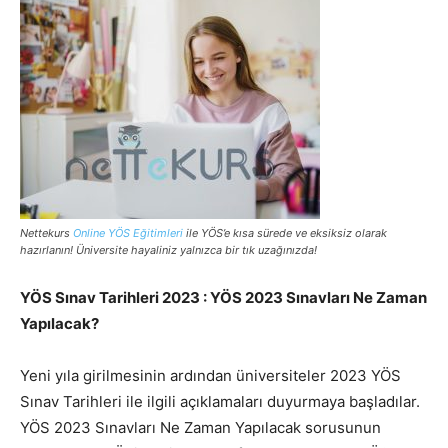
Nettekurs
Online YÖS Eğitimleri
ile YÖS’e kısa sürede ve eksiksiz olarak
hazırlanın! Üniversite hayaliniz yalnızca bir tık uzağınızda!
YÖS Sınav Tarihleri 2023 : YÖS 2023 Sınavları Ne Zaman
Yapılacak?
Yeni yıla girilmesinin ardından üniversiteler 2023 YÖS
Sınav Tarihleri ile ilgili açıklamaları duyurmaya başladılar.
YÖS 2023 Sınavları Ne Zaman Yapılacak sorusunun