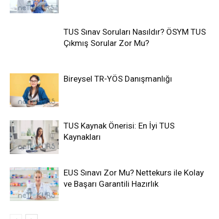
TUS Sınav Soruları Nasıldır? ÖSYM TUS
Çıkmış Sorular Zor Mu?
Bireysel TR-YÖS Danışmanlığı
TUS Kaynak Önerisi: En İyi TUS
Kaynakları
EUS Sınavı Zor Mu? Nettekurs ile Kolay
ve Başarı Garantili Hazırlık