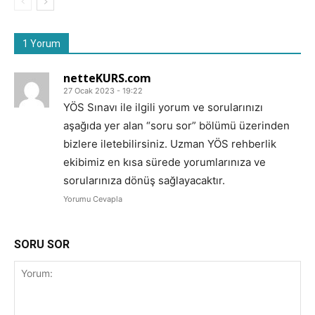
1 Yorum
netteKURS.com
27 Ocak 2023 - 19:22
YÖS Sınavı ile ilgili yorum ve sorularınızı
aşağıda yer alan “soru sor” bölümü üzerinden
bizlere iletebilirsiniz. Uzman YÖS rehberlik
ekibimiz en kısa sürede yorumlarınıza ve
sorularınıza dönüş sağlayacaktır.
Yorumu Cevapla
SORU SOR