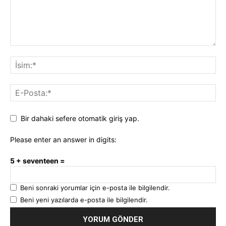
Bir dahaki sefere otomatik giriş yap.
Please enter an answer in digits:
5 + seventeen =
Beni sonraki yorumlar için e-posta ile bilgilendir.
Beni yeni yazılarda e-posta ile bilgilendir.