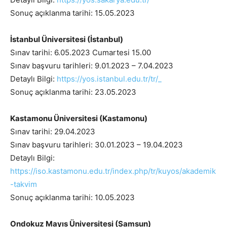
Sonuç açıklanma tarihi: 15.05.2023
İstanbul Üniversitesi (İstanbul)
Sınav tarihi: 6.05.2023 Cumartesi 15.00
Sınav başvuru tarihleri: 9.01.2023 – 7.04.2023
Detaylı Bilgi:
https://yos.istanbul.edu.tr/tr/_
Sonuç açıklanma tarihi: 23.05.2023
Kastamonu Üniversitesi (Kastamonu)
Sınav tarihi: 29.04.2023
Sınav başvuru tarihleri: 30.01.2023 – 19.04.2023
Detaylı Bilgi:
https://iso.kastamonu.edu.tr/index.php/tr/kuyos/akademik
-takvim
Sonuç açıklanma tarihi: 10.05.2023
Ondokuz Mayıs Üniversitesi (Samsun)