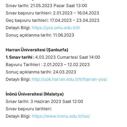
Sınav tarihi: 21.05.2023 Pazar Saat 13:00
Sınav başvuru tarihleri: 2.01.2023 – 16.04.2023
Geç başvuru tarihleri: 17.04.2023 – 23.04.2023
Detaylı Bilgi:
https://yos.omu.edu.tr/tr
Sonuç açıklanma tarihi: 11.06.2023
Harran Üniversitesi (Şanlıurfa)
1. Sınav tarihi :
4.03.2023 Cumartesi Saat 14:00
Başvuru Tarihleri : 2.01.2023 – 12.02.2023
Sonuç açıklanma tarihi: 24.03.2023
Detaylı Bilgi:
http://uok.harran.edu.tr/tr/harran-yos/
İnönü Üniversitesi (Malatya)
Sınav tarihi: 3 Haziran 2023 Saat 12:00
Sınav başvuru tarihleri:
Detaylı Bilgi:
https://www.inonu.edu.tr/iso/