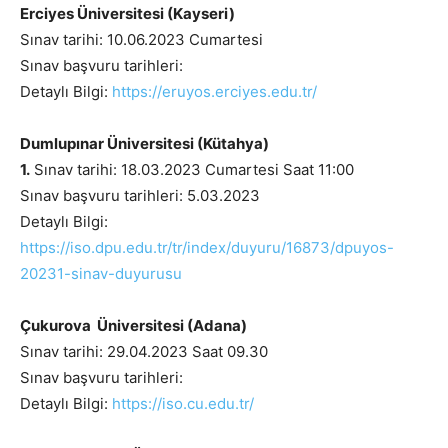
Erciyes Üniversitesi (Kayseri)
Sınav tarihi: 10.06.2023 Cumartesi
Sınav başvuru tarihleri:
Detaylı Bilgi:
https://eruyos.erciyes.edu.tr/
Dumlupınar Üniversitesi (Kütahya)
1.
Sınav tarihi: 18.03.2023 Cumartesi Saat 11:00
Sınav başvuru tarihleri: 5.03.2023
Detaylı Bilgi:
https://iso.dpu.edu.tr/tr/index/duyuru/16873/dpuyos-
20231-sinav-duyurusu
Çukurova Üniversitesi (Adana)
Sınav tarihi: 29.04.2023 Saat 09.30
Sınav başvuru tarihleri:
Detaylı Bilgi:
https://iso.cu.edu.tr/