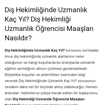
Diş Hekimliğinde Uzmanlık
Kaç Yıl? Diş Hekimliği
Uzmanlık Öğrencisi Maaşları
Nasıldır?
Diş Hekimliğinde Uzmanlık Kaç Yıl?
sorusunu sormadan
önce diş hekimliğinde uzmanlık alanlarının neler
olduğunun ve hangi koşullarda bu branşlarda uzmanlık
eğitimi verildiğinin altının çizilmesi gerekmektedir.
Böylelikle koşullar ve yeterlilikler üzerinden bilgi
vererek
Diş Hekimliğinde Uzmanlık Kaç Yıl?
sorusunun
cevabını daha net bir biçimde almış olabileceğiz. Hemen
ardından hekimlerce çokça merak edilen bir başka konu
olan
Diş Hekimliği Uzmanlık Öğrencisi Maaşları