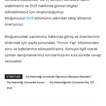
olabilmeniz ve DUS hakkında güncel bilgiler
edinebilmeniz için oluşturduğumuz
bloğumuzun
DUS
bölümünü yakından takip etmenizi
öneriyoruz.
Bloğumuzdaki yazılarımız hakkında görüş ve önerilerinizi
bildirmek için sayfa sonundaki “Yorum Yap” bölümünden
soru ve katkılarınızı ekleyebilirsiniz. Konuyla ilgili olarak
uzman danışmanlarımız sorularınıza en kısa sürede cevap
verecektir.
ETIKETLER
Diş Hekimliği Uzmanlık Öğrencisi Maaşları Nasıldır?
Diş Hekimliği Uzmanlık Sınavı
Diş Hekimliğinde Uzmanlık Kaç Yıl?
DUS