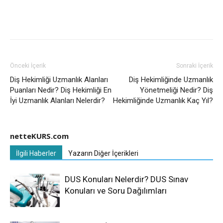
Önceki İçerik
Sonraki İçerik
Diş Hekimliği Uzmanlık Alanları
Diş Hekimliğinde Uzmanlık
Puanları Nedir? Diş Hekimliği En
Yönetmeliği Nedir? Diş
İyi Uzmanlık Alanları Nelerdir?
Hekimliğinde Uzmanlık Kaç Yıl?
netteKURS.com
İlgili Haberler
Yazarın Diğer İçerikleri
DUS Konuları Nelerdir? DUS Sınav
Konuları ve Soru Dağılımları