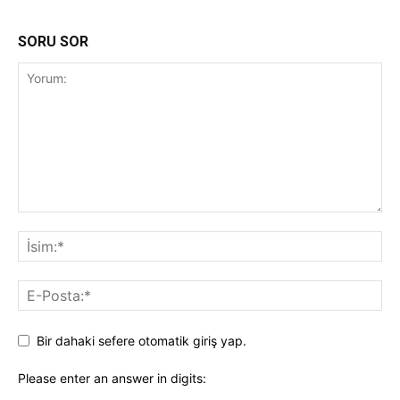
SORU SOR
Bir dahaki sefere otomatik giriş yap.
Please enter an answer in digits: