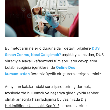
Bu metotların neler olduğuna dair detaylı bilgilere
DUS
Sınavı Zor mu, Nasıl Çalışılmalı?
başlıklı yazımızdan, DUS
süreciyle alakalı kafanızdaki tüm soruların cevaplarını
bulabileceğiniz içeriklere de
Online Dus
Kursumuzdan
ücretsiz üyelik oluşturarak erişebilirsiniz.
Adayların kafalarındaki soru işaretlerini gidermek,
tavsiyelerde bulunmak ve başarıya giden yolda rehber
olmak amacıyla hazırladığımız bu yazımızda
Diş
Hekimliğinde Uzmanlık Kaç Yıl?
sorusu üzerine