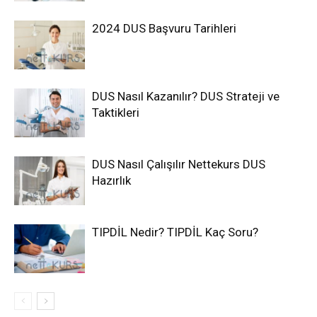
2024 DUS Başvuru Tarihleri
DUS Nasıl Kazanılır? DUS Strateji ve
Taktikleri
DUS Nasıl Çalışılır Nettekurs DUS
Hazırlık
TIPDİL Nedir? TIPDİL Kaç Soru?