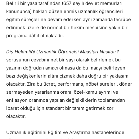
Belirli bir yasa tarafından (657 sayılı devlet memurları
kanununca) hakları düzenlenmiş uzmanlık öğrencileri
eğitim süreçlerine devam ederken aynı zamanda tecrübe
edinmek üzere de normal bir hekim mesaisine yakın bir
programa dâhil olmaktadır.
Diş Hekimliği Uzmanlık Öğrencisi Maaşları Nasıldır?
sorusunun cevabını net bir sayı olarak belirlemek bu
yazının doğrudan amacı olmasa da bu maaşı belirleyen
bazı değişkenlerin altını çizmek daha doğru bir yaklaşım
olacaktır. Zira bu ücret, performans, nöbet süreleri, döner
sermayeden yararlanma oranı, özel-kamu ayrımı ve
enflasyon oranında yapılan değişikliklerin toplamından
ibaret olduğu için standart bir tanım getirmek zor
olacaktır.
Uzmanlık eğitimini Eğitim ve Araştırma hastanelerinde