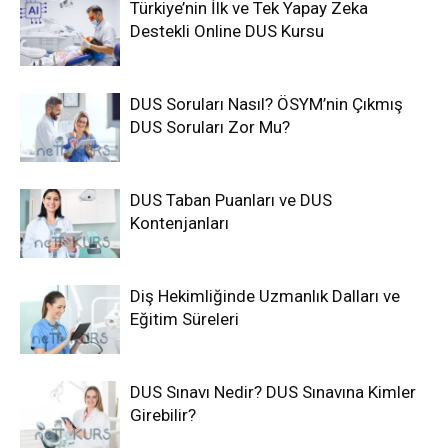
Türkiye’nin İlk ve Tek Yapay Zeka
Destekli Online DUS Kursu
DUS Soruları Nasıl? ÖSYM’nin Çıkmış
DUS Soruları Zor Mu?
DUS Taban Puanları ve DUS
Kontenjanları
Diş Hekimliğinde Uzmanlık Dalları ve
Eğitim Süreleri
DUS Sınavı Nedir? DUS Sınavına Kimler
Girebilir?