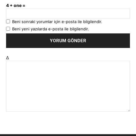
4 + one =
Beni sonraki yorumlar için e-posta ile bilgilendir.
Beni yeni yazılarda e-posta ile bilgilendir.
Δ