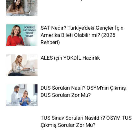
SAT Nedir? Türkiye’deki Gençler İçin
Amerika Bileti Olabilir mi? (2025
Rehberi)
ALES için YÖKDİL Hazırlık
DUS Soruları Nasıl? ÖSYM’nin Çıkmış
DUS Soruları Zor Mu?
TUS Sınav Soruları Nasıldır? ÖSYM TUS
Çıkmış Sorular Zor Mu?