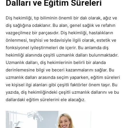
Dalları ve Eğitim Süreleri
Diş hekimliği, tıp biliminin önemli bir dalı olarak, ağız ve
diş sağlığına odaklanır. Bu alan, genel sağlık ve refahın
vazgeçilmez bir parçasıdır. Diş hekimliği, hastalıkların
önlenmesi, teşhisi ve tedavisiyle ilgili olarak, estetik ve
fonksiyonel iyileştirmeleri de içerir. Bu anlamda diş
hekimliği alanında çeşitli uzmanlık dalları bulunmaktadır.
Uzmanlık dalları, diş hekimlerinin belirli bir alanda
derinlemesine bilgi ve beceri kazanmalarını sağlar. Bu
uzmanlık dalları arasında seçim yaparken, eğitim süreleri
ve kişisel ilgi alanları gibi çeşitli faktörler önem taşır. Bu
yazıda, diş hekimliğindeki çeşitli uzmanlık dallarını ve bu
dallardaki eğitim sürelerini ele alacağız.