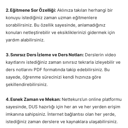
2. Eğitmene Sor Özelliği:
Aklınıza takılan herhangi bir
konuyu istediğiniz zaman uzman eğitmenlere
sorabilirsiniz. Bu özellik sayesinde, anlamadığınız
konuları netleştirebilir ve eksikliklerinizi gidermek için
yardım alabilirsiniz.
3. Sınırsız Ders İzleme ve Ders Notları:
Derslerin video
kayıtlarını istediğiniz zaman sınırsız tekrarla izleyebilir ve
ders notlarını PDF formatında takip edebilirsiniz. Bu
sayede, öğrenme sürecinizi kendi hızınıza göre
şekillendirebilirsiniz.
4. Esnek Zaman ve Mekan:
Nettekurs’un online platformu
sayesinde, DUS hazırlığı için her an ve her yerden erişim
imkanına sahipsiniz. İnternet bağlantısı olan her yerde,
istediğiniz zaman derslere ve kaynaklara ulaşabilirsiniz.