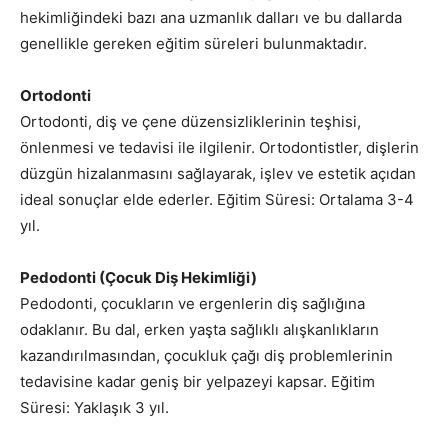
hekimliğindeki bazı ana uzmanlık dalları ve bu dallarda
genellikle gereken eğitim süreleri bulunmaktadır.
Ortodonti
Ortodonti, diş ve çene düzensizliklerinin teşhisi,
önlenmesi ve tedavisi ile ilgilenir. Ortodontistler, dişlerin
düzgün hizalanmasını sağlayarak, işlev ve estetik açıdan
ideal sonuçlar elde ederler. Eğitim Süresi: Ortalama 3-4
yıl.
Pedodonti (Çocuk Diş Hekimliği)
Pedodonti, çocukların ve ergenlerin diş sağlığına
odaklanır. Bu dal, erken yaşta sağlıklı alışkanlıkların
kazandırılmasından, çocukluk çağı diş problemlerinin
tedavisine kadar geniş bir yelpazeyi kapsar. Eğitim
Süresi: Yaklaşık 3 yıl.