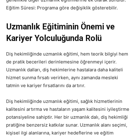
Eğitim Süresi: Programa göre değişiklik gösterebilir.
Uzmanlık Eğitiminin Önemi ve
Kariyer Yolculuğunda Rolü
Diş hekimliğinde uzmanlık eğitimi, hem teorik bilgiyi hem
de pratik becerileri derinlemesine öğrenmeyi içerir.
Uzmanlık dalları, diş hekimlerine hastalara daha kaliteli
hizmet sunma fırsatı verirken, aynı zamanda mesleki
tatmin ve kariyer fırsatlarını da artırır.
Diş hekimliğinde uzmanlık eğitimi, sağlık hizmetlerinin
kalitesini artırma ve hastaların yaşam kalitesini iyileştirme
potansiyeline sahiptir. Her bir uzmanlık dalı, diş hekimliği
pratiğine benzersiz katkılar sunar. Uzmanlık alanı seçimi,
kişisel ilgi alanlarına, kariyer hedeflerine ve eğitim