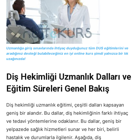
Uzmanlığa giriş sınavlarında ihtiyaç duyduğunuz tüm DUS eğitimlerini ve
aradığınız desteği bulabileceğiniz en iyi online kurs şimdi yalnızca bir tık
uzağınızda!
Diş Hekimliği Uzmanlık Dalları ve
Eğitim Süreleri Genel Bakış
Diş hekimliği uzmanlık eğitimi, çeşitli dalları kapsayan
geniş bir alandır. Bu dallar, diş hekimliğinin farklı ihtiyaç
ve tedavi yöntemlerine odaklanır. Bu dallar, geniş bir
yelpazede sağlık hizmetleri sunar ve her biri, belirli
hastalık ve durumlarla ilgilenir. Aşağıda, diş