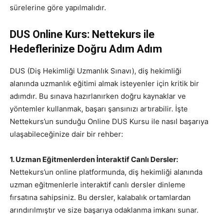
sürelerine göre yapılmalıdır.
DUS Online Kurs: Nettekurs ile
Hedeflerinize Doğru Adım Adım
DUS (Diş Hekimliği Uzmanlık Sınavı), diş hekimliği
alanında uzmanlık eğitimi almak isteyenler için kritik bir
adımdır. Bu sınava hazırlanırken doğru kaynaklar ve
yöntemler kullanmak, başarı şansınızı artırabilir. İşte
Nettekurs’un sunduğu Online DUS Kursu ile nasıl başarıya
ulaşabileceğinize dair bir rehber:
1. Uzman Eğitmenlerden İnteraktif Canlı Dersler:
Nettekurs’un online platformunda, diş hekimliği alanında
uzman eğitmenlerle interaktif canlı dersler dinleme
fırsatına sahipsiniz. Bu dersler, kalabalık ortamlardan
arındırılmıştır ve size başarıya odaklanma imkanı sunar.