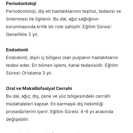
Periodontoloji
Periodontoloji, diş eti hastalıklarının teşhisi, tedavisi ve
önlenmesi ile ilgilenir. Bu dal, ağız sağlığının
korunmasında kritik bir role sahiptir. Eğitim Süresi:
Genellikle 3 yıl.
Endodonti
Endodonti, dişin iç bölgesi olan pulpanın hastalıklarını
tedavi eder. En bilinen işlemi, kanal tedavisidir. Eğitim
Süresi: Ortalama 3 yıl.
Oral ve Maksillofasiyal Cerrahi
Bu dal, ağız, diş, çene ve yüz bölgesindeki cerrahi
müdahaleleri kapsar. En karmaşık diş hekimliği
prosedürlerini içerir. Eğitim Süresi: 4-6 yıl arasında
değişebilir.