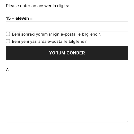
Please enter an answer in digits:
15 − eleven =
Beni sonraki yorumlar için e-posta ile bilgilendir.
Beni yeni yazılarda e-posta ile bilgilendir.
Δ