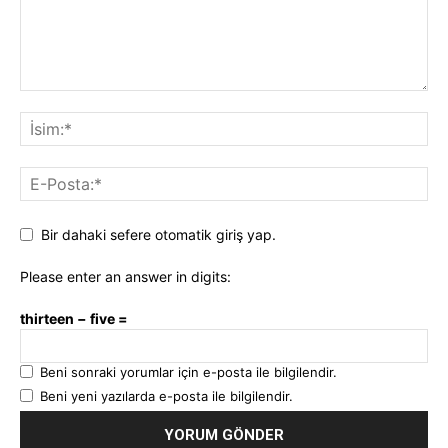
Bir dahaki sefere otomatik giriş yap.
Please enter an answer in digits:
thirteen − five =
Beni sonraki yorumlar için e-posta ile bilgilendir.
Beni yeni yazılarda e-posta ile bilgilendir.