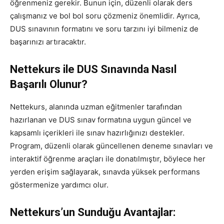
öğrenmeniz gerekir. Bunun için, düzenli olarak ders
çalışmanız ve bol bol soru çözmeniz önemlidir. Ayrıca,
DUS sınavının formatını ve soru tarzını iyi bilmeniz de
başarınızı artıracaktır.
Nettekurs ile DUS Sınavında Nasıl
Başarılı Olunur?
Nettekurs, alanında uzman eğitmenler tarafından
hazırlanan ve DUS sınav formatına uygun güncel ve
kapsamlı içerikleri ile sınav hazırlığınızı destekler.
Program, düzenli olarak güncellenen deneme sınavları ve
interaktif öğrenme araçları ile donatılmıştır, böylece her
yerden erişim sağlayarak, sınavda yüksek performans
göstermenize yardımcı olur.
Nettekurs’un Sunduğu Avantajlar: