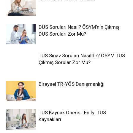
DUS Soruları Nasıl? ÖSYM’nin Çıkmış
DUS Soruları Zor Mu?
TUS Sınav Soruları Nasıldır? ÖSYM TUS
Çıkmış Sorular Zor Mu?
Bireysel TR-YÖS Danışmanlığı
TUS Kaynak Önerisi: En İyi TUS
Kaynakları