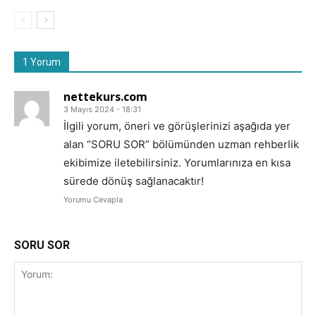
1 Yorum
nettekurs.com
3 Mayıs 2024 - 18:31
İlgili yorum, öneri ve görüşlerinizi aşağıda yer
alan “SORU SOR” bölümünden uzman rehberlik
ekibimize iletebilirsiniz. Yorumlarınıza en kısa
sürede dönüş sağlanacaktır!
Yorumu Cevapla
SORU SOR