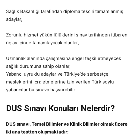
Sağlık Bakanlığı tarafından diploma tescili tamamlanmış
adaylar,
Zorunlu hizmet yükümlülüklerini sınav tarihinden itibaren
üç ay içinde tamamlayacak olanlar,
Uzmanlık alanında çalışmasına engel teşkil etmeyecek
sağlık durumuna sahip olanlar,
Yabancı uyruklu adaylar ve Türkiye’de serbestçe
mesleklerini icra etmelerine izin verilen Türk soylu
yabancılar bu sınava başvurabilir.
DUS Sınavı Konuları Nelerdir?
DUS sınavı, Temel Bilimler ve Klinik Bilimler olmak üzere
iki ana testten oluşmaktadır: