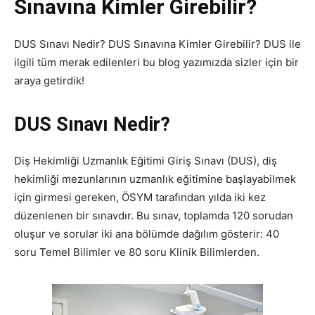
Sınavına Kimler Girebilir?
DUS Sınavı Nedir? DUS Sınavına Kimler Girebilir? DUS ile
ilgili tüm merak edilenleri bu blog yazımızda sizler için bir
araya getirdik!
DUS Sınavı Nedir?
Diş Hekimliği Uzmanlık Eğitimi Giriş Sınavı (DUS), diş
hekimliği mezunlarının uzmanlık eğitimine başlayabilmek
için girmesi gereken, ÖSYM tarafından yılda iki kez
düzenlenen bir sınavdır. Bu sınav, toplamda 120 sorudan
oluşur ve sorular iki ana bölümde dağılım gösterir: 40
soru Temel Bilimler ve 80 soru Klinik Bilimlerden.