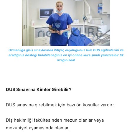
Uzmanlığa giriş sınavlarında ihtiyaç duyduğunuz tüm DUS eğitimlerini ve
aradığınız desteği bulabileceğiniz en iyi online kurs şimdi yalnızca bir tık
uzağınızda!
DUS Sınavı’na Kimler Girebilir?
DUS sınavına girebilmek için bazı ön koşullar vardır:
Diş hekimliği fakültesinden mezun olanlar veya
mezuniyet aşamasında olanlar,