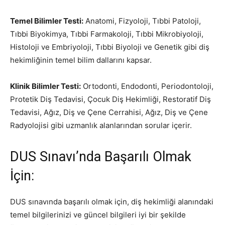
Temel Bilimler Testi:
Anatomi, Fizyoloji, Tıbbi Patoloji,
Tıbbi Biyokimya, Tıbbi Farmakoloji, Tıbbi Mikrobiyoloji,
Histoloji ve Embriyoloji, Tıbbi Biyoloji ve Genetik gibi diş
hekimliğinin temel bilim dallarını kapsar.
Klinik Bilimler Testi:
Ortodonti, Endodonti, Periodontoloji,
Protetik Diş Tedavisi, Çocuk Diş Hekimliği, Restoratif Diş
Tedavisi, Ağız, Diş ve Çene Cerrahisi, Ağız, Diş ve Çene
Radyolojisi gibi uzmanlık alanlarından sorular içerir.
DUS Sınavı’nda Başarılı Olmak
İçin:
DUS sınavında başarılı olmak için, diş hekimliği alanındaki
temel bilgilerinizi ve güncel bilgileri iyi bir şekilde