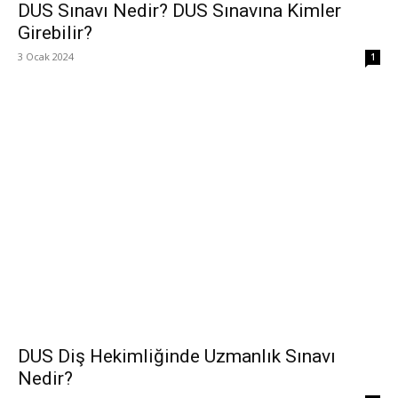
DUS Sınavı Nedir? DUS Sınavına Kimler
Girebilir?
3 Ocak 2024
1
DUS Diş Hekimliğinde Uzmanlık Sınavı
Nedir?