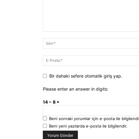
Bir dahaki sefere otomatik giriş yap.
Please enter an answer in digits:
14 − 8 =
Beni sonraki yorumlar için e-posta ile bilgilendi
Beni yeni yazılarda e-posta ile bilgilendir.