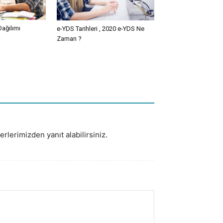
ağılımı
e-YDS Tarihleri , 2020 e-YDS Ne
Zaman ?
rlerimizden yanıt alabilirsiniz.