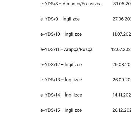
e-YDS/8 – Almanca/Fransızca 31.
e-YDS/9 – İngilizce 27.06.
e-YDS/10 – İngilizce 11.07.
e-YDS/11 – Arapça/Rusça 12.07
e-YDS/12 – İngilizce 29.08.
e-YDS/13 – İngilizce 26.09.
e-YDS/14 – İngilizce 14.11.2
e-YDS/15 – İngilizce 26.12.2