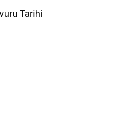
Tarihi