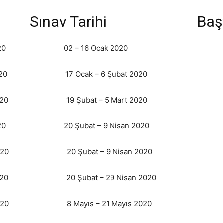
nav Tarihi Başvuru 
2020 02 – 16 Ocak 2020
020 17 Ocak – 6 Şubat 2020
020 19 Şubat – 5 Mart 2020
20 20 Şubat – 9 Nisan 2020
9.04.2020 20 Şubat – 9 Nisan 2020
05.2020 20 Şubat – 29 Nisan 2020
020 8 Mayıs – 21 Mayıs 2020