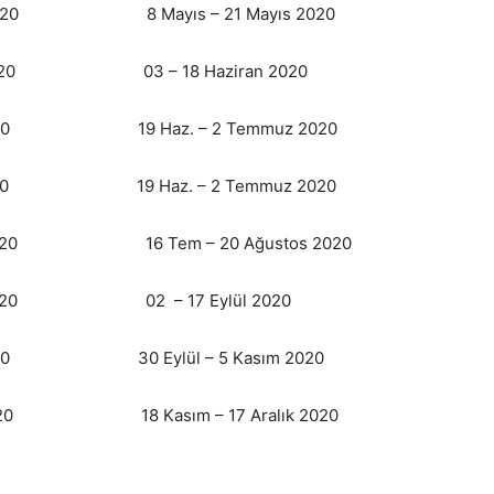
05.2020 8 Mayıs – 21 Mayıs 2020
2020 03 – 18 Haziran 2020
2020 19 Haz. – 2 Temmuz 2020
.2020 19 Haz. – 2 Temmuz 2020
2020 16 Tem – 20 Ağustos 2020
2020 02 – 17 Eylül 2020
020 30 Eylül – 5 Kasım 2020
020 18 Kasım – 17 Aralık 2020