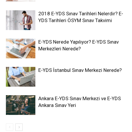
2018 E-YDS Sınav Tarihleri Nelerdir? E-
YDS Tarihleri ÖSYM Sınav Takvimi
E-YDS Nerede Yapılıyor? E-YDS Sınav
Merkezleri Nerede?
E-YDS İstanbul Sınav Merkezi Nerede?
Ankara E-YDS Sınav Merkezi ve E-YDS
Ankara Sınav Yeri