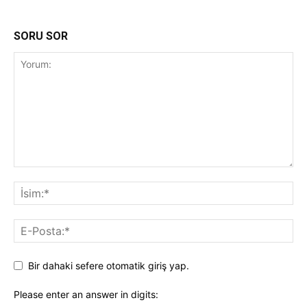
SORU SOR
Bir dahaki sefere otomatik giriş yap.
Please enter an answer in digits: