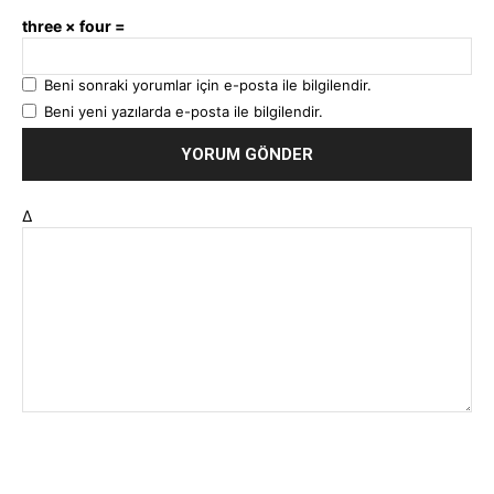
three × four =
Beni sonraki yorumlar için e-posta ile bilgilendir.
Beni yeni yazılarda e-posta ile bilgilendir.
Δ