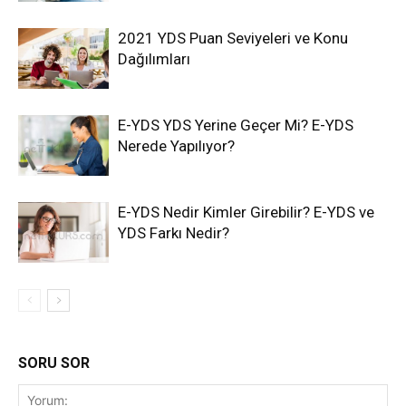
2021 YDS Puan Seviyeleri ve Konu
Dağılımları
E-YDS YDS Yerine Geçer Mi? E-YDS
Nerede Yapılıyor?
E-YDS Nedir Kimler Girebilir? E-YDS ve
YDS Farkı Nedir?
SORU SOR