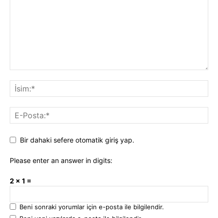
Bir dahaki sefere otomatik giriş yap.
Please enter an answer in digits:
2 × 1 =
Beni sonraki yorumlar için e-posta ile bilgilendir.