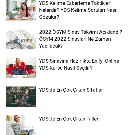
YDS Kelime Ezberleme Taktikleri
Nelerdir? YDS Kelime Soruları Nasıl
Çözülür?
2022 ÖSYM Sınav Takvimi Açıklandı?
ÖSYM 2022 Sınavları Ne Zaman
Yapılacak?
YDS Sınavına Hazırlıkta En İyi Online
YDS Kursu Nasıl Seçilir?
YDS’de En Çok Çıkan Sıfatlar
YDS’de En Çok Çıkan Fiiller