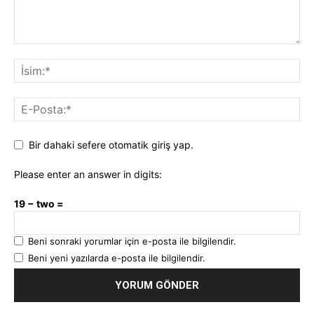
Bir dahaki sefere otomatik giriş yap.
Please enter an answer in digits:
19 − two =
Beni sonraki yorumlar için e-posta ile bilgilendir.
Beni yeni yazılarda e-posta ile bilgilendir.