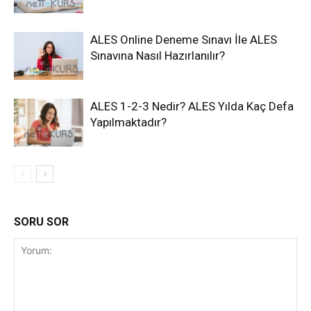
ALES Online Deneme Sınavı İle ALES
Sınavına Nasıl Hazırlanılır?
ALES 1-2-3 Nedir? ALES Yılda Kaç Defa
Yapılmaktadır?
SORU SOR