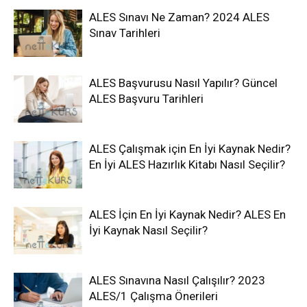
ALES Sınavı Ne Zaman? 2024 ALES
Sınav Tarihleri
ALES Başvurusu Nasıl Yapılır? Güncel
ALES Başvuru Tarihleri
ALES Çalışmak için En İyi Kaynak Nedir?
En İyi ALES Hazırlık Kitabı Nasıl Seçilir?
ALES İçin En İyi Kaynak Nedir? ALES En
İyi Kaynak Nasıl Seçilir?
ALES Sınavına Nasıl Çalışılır? 2023
ALES/1 Çalışma Önerileri