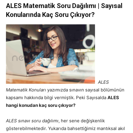
ALES Matematik Soru Dağılımı | Sayısal
Konularında Kaç Soru Çıkıyor?
ALES
Matematik Konuları
yazımızda sınavın sayısal bölümünün
kapsamı hakkında bilgi vermiştik. Peki Sayısalda
ALES
hangi konudan kaç soru çıkıyor?
ALES sınavı soru dağılımı
, her sene değişkenlik
gösterebilmektedir. Yukarıda bahsettiğimiz mantıksal akıl