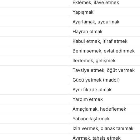
Eklemek, ilave etmek
Yapışmak
Ayarlamak, uydurmak
Hayran olmak
Kabul etmek, itiraf etmek
Benimsemek, evlat edinmek
İlerlemek, gelişmek
Tavsiye etmek, öğüt vermek
Gücü yetmek (maddi)
Aynı fikirde olmak
Yardım etmek
Amaçlamak, hedeflemek
Yabancılaştırmak
İzin vermek, olanak tanımak
Ayırmak, tahsis etmek