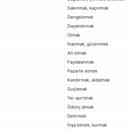
Sakınmak, kaçınmak
Dengelemek
Dayandırmak
Olmak
İnanmak, güvenmek
Ait olmak
Faydalanmak
Pazarlık etmek
Kandırmak, aldatmak
Suçlamak
Yer ayırtmak
Ödünç almak
Getirmek
İnşa etmek, kurmak