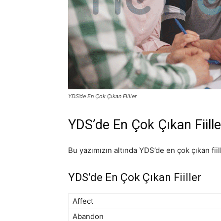
YDS’de En Çok Çıkan Fiiller
YDS’de En Çok Çıkan Fiille
Bu yazımızın altında YDS’de en çok çıkan fiil
YDS’de En Çok Çıkan Fiiller
Affect
Abandon