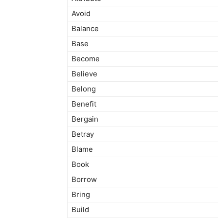
Avoid
Balance
Base
Become
Believe
Belong
Benefit
Bergain
Betray
Blame
Book
Borrow
Bring
Build