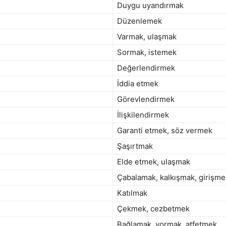
Duygu uyandırmak
Düzenlemek
Varmak, ulaşmak
Sormak, istemek
Değerlendirmek
İddia etmek
Görevlendirmek
İlişkilendirmek
Garanti etmek, söz vermek
Şaşırtmak
Elde etmek, ulaşmak
Çabalamak, kalkışmak, girişme
Katılmak
Çekmek, cezbetmek
Bağlamak, yormak, atfetmek