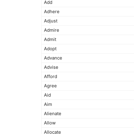
Add
Adhere
Adjust
Admire
Admit
Adopt
Advance
Advise
Afford
Agree
Aid
Aim
Alienate
Allow
Allocate