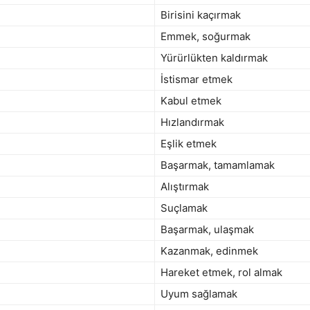
Birisini kaçırmak
Emmek, soğurmak
Yürürlükten kaldırmak
İstismar etmek
Kabul etmek
Hızlandırmak
Eşlik etmek
Başarmak, tamamlamak
Alıştırmak
Suçlamak
Başarmak, ulaşmak
Kazanmak, edinmek
Hareket etmek, rol almak
Uyum sağlamak