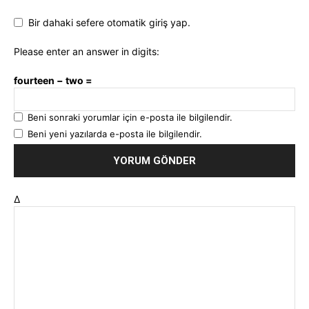
Bir dahaki sefere otomatik giriş yap.
Please enter an answer in digits:
fourteen − two =
Beni sonraki yorumlar için e-posta ile bilgilendir.
Beni yeni yazılarda e-posta ile bilgilendir.
Δ