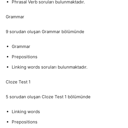
Phrasal Verb soruları bulunmaktadır.
Grammar
9 sorudan oluşan Grammar bölümünde
Grammar
Prepositions
Linking words soruları bulunmaktadır.
Cloze Test 1
5 sorudan oluşan Cloze Test 1 bölümünde
Linking words
Prepositions