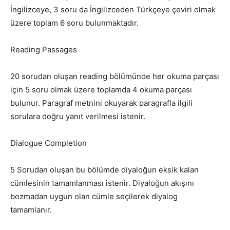
İngilizceye, 3 soru da İngilizceden Türkçeye çeviri olmak
üzere toplam 6 soru bulunmaktadır.
Reading Passages
20 sorudan oluşan reading bölümünde her okuma parçası
için 5 soru olmak üzere toplamda 4 okuma parçası
bulunur. Paragraf metnini okuyarak paragrafla ilgili
sorulara doğru yanıt verilmesi istenir.
Dialogue Completion
5 Sorudan oluşan bu bölümde diyaloğun eksik kalan
cümlesinin tamamlanması istenir. Diyaloğun akışını
bozmadan uygun olan cümle seçilerek diyalog
tamamlanır.