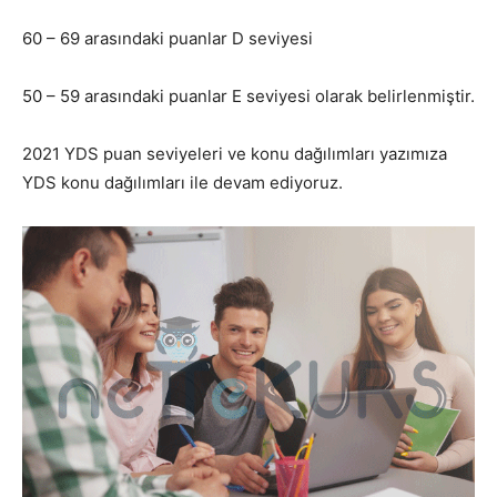
60 – 69 arasındaki puanlar D seviyesi
50 – 59 arasındaki puanlar E seviyesi olarak belirlenmiştir.
2021 YDS puan seviyeleri ve konu dağılımları yazımıza
YDS konu dağılımları ile devam ediyoruz.