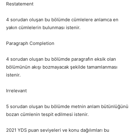
Restatement
4 sorudan oluşan bu bölümde cümlelere anlamca en
yakın cümlelerin bulunması istenir.
Paragraph Completion
4 sorudan oluşan bu bölümde paragrafın eksik olan
bölümünün akışı bozmayacak şekilde tamamlanması
istenir.
Irrelevant
5 sorudan oluşan bu bölümde metnin anlam bütünlüğünü
bozan cümlenin tespit edilmesi istenir.
2021 YDS puan seviyeleri ve konu dağılımları bu