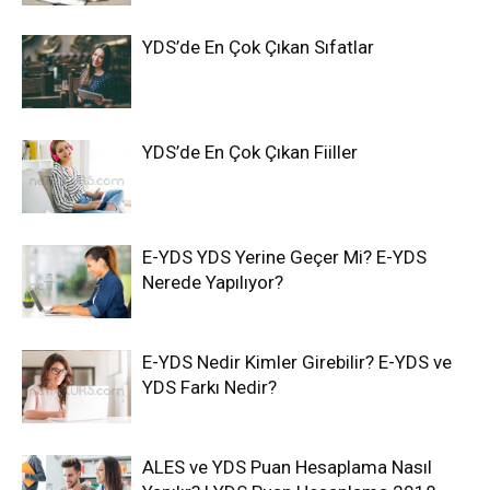
YDS’de En Çok Çıkan Sıfatlar
YDS’de En Çok Çıkan Fiiller
E-YDS YDS Yerine Geçer Mi? E-YDS
Nerede Yapılıyor?
E-YDS Nedir Kimler Girebilir? E-YDS ve
YDS Farkı Nedir?
ALES ve YDS Puan Hesaplama Nasıl