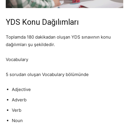
YDS Konu Dağılımları
Toplamda 180 dakikadan oluşan YDS sınavının konu
dağılımları şu şekildedir.
Vocabulary
5 sorudan oluşan Vocabulary bölümünde
Adjective
Adverb
Verb
Noun