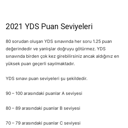
2021 YDS Puan Seviyeleri
80 sorudan oluşan YDS sınavında her soru 1.25 puan
değerindedir ve yanlışlar doğruyu götürmez. YDS
sınavında birden çok kez girebilirsiniz ancak aldığınız en
yüksek puan geçerli sayılmaktadır.
YDS sınavı puan seviyeleri şu şekildedir.
90 – 100 arasındaki puanlar A seviyesi
80 – 89 arasındaki puanlar B seviyesi
70 – 79 arasındaki puanlar C seviyesi