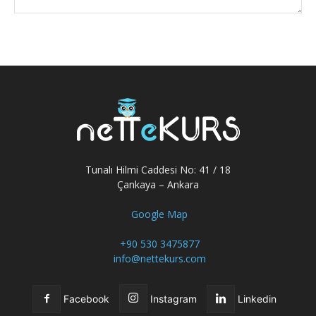
Tunalı Hilmi Caddesi No: 41 / 18
Çankaya – Ankara
Google Map
+90 530 3475877
info@nettekurs.com
Facebook
Instagram
Linkedin