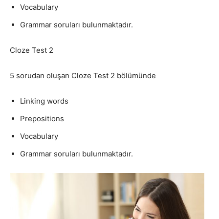
Vocabulary
Grammar soruları bulunmaktadır.
Cloze Test 2
5 sorudan oluşan Cloze Test 2 bölümünde
Linking words
Prepositions
Vocabulary
Grammar soruları bulunmaktadır.