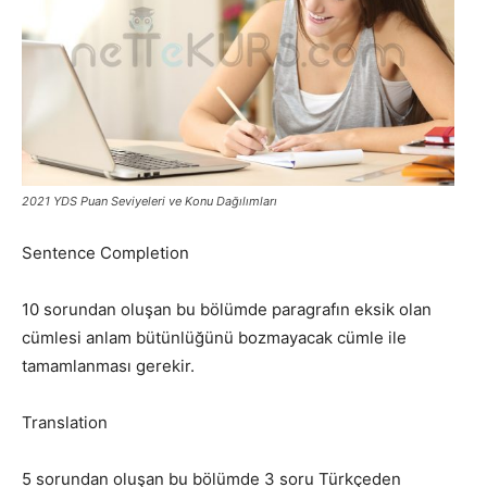
2021 YDS Puan Seviyeleri ve Konu Dağılımları
Sentence Completion
10 sorundan oluşan bu bölümde paragrafın eksik olan
cümlesi anlam bütünlüğünü bozmayacak cümle ile
tamamlanması gerekir.
Translation
5 sorundan oluşan bu bölümde 3 soru Türkçeden