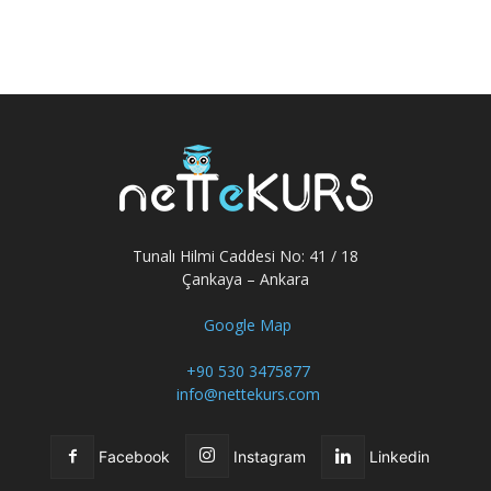
Tunalı Hilmi Caddesi No: 41 / 18
Çankaya – Ankara
Google Map
+90 530 3475877
info@nettekurs.com
Facebook
Instagram
Linkedin