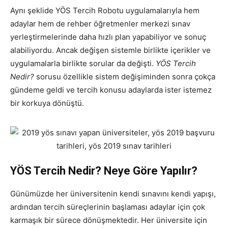
Aynı şeklide YÖS Tercih Robotu uygulamalarıyla hem
adaylar hem de rehber öğretmenler merkezi sınav
yerleştirmelerinde daha hızlı plan yapabiliyor ve sonuç
alabiliyordu. Ancak değişen sistemle birlikte içerikler ve
uygulamalarla birlikte sorular da değişti.
YÖS Tercih
Nedir?
sorusu özellikle sistem değişiminden sonra çokça
gündeme geldi ve tercih konusu adaylarda ister istemez
bir korkuya dönüştü.
YÖS Tercih Nedir? Neye Göre Yapılır?
Günümüzde her üniversitenin kendi sınavını kendi yapışı,
ardından tercih süreçlerinin başlaması adaylar için çok
karmaşık bir sürece dönüşmektedir. Her üniversite için