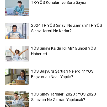
TR-YÖS Konuları ve Soru Sayısı
2024 TR YÖS Sınavı Ne Zaman? TR YÖS
Sınav Ücreti Ne Kadar?
YÖS Sınavı Kaldırıldı Mı? Güncel YÖS
Haberleri
YÖS Başvuru Şartları Nelerdir? YÖS
Başvurusu Nasıl Yapılır?
YÖS Sınav Tarihleri 2023 : YÖS 2023
Sınavları Ne Zaman Yapılacak?