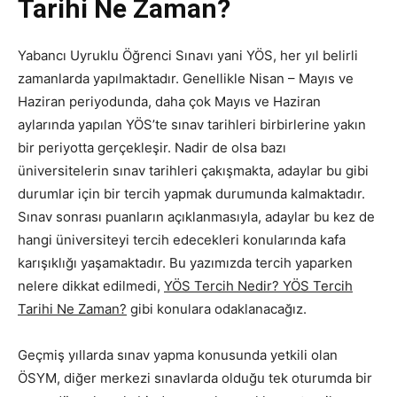
Tarihi Ne Zaman?
Yabancı Uyruklu Öğrenci Sınavı yani YÖS, her yıl belirli
zamanlarda yapılmaktadır. Genellikle Nisan – Mayıs ve
Haziran periyodunda, daha çok Mayıs ve Haziran
aylarında yapılan YÖS’te sınav tarihleri birbirlerine yakın
bir periyotta gerçekleşir. Nadir de olsa bazı
üniversitelerin sınav tarihleri çakışmakta, adaylar bu gibi
durumlar için bir tercih yapmak durumunda kalmaktadır.
Sınav sonrası puanların açıklanmasıyla, adaylar bu kez de
hangi üniversiteyi tercih edecekleri konularında kafa
karışıklığı yaşamaktadır. Bu yazımızda tercih yaparken
nelere dikkat edilmedi,
YÖS Tercih Nedir? YÖS Tercih
Tarihi Ne Zaman?
gibi konulara odaklanacağız.
Geçmiş yıllarda sınav yapma konusunda yetkili olan
ÖSYM, diğer merkezi sınavlarda olduğu tek oturumda bir