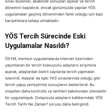
sınav düzenler, akabinde sonuçları açıklar ve tercih
dönemini başlatırdı. Ancak günümüzde yapılan YÖS
uygulamaları geçmiş döneminden farklı olduğu için bazı
karışıklıklara sebep olmaktadır.
YÖS Tercih Sürecinde Eski
Uygulamalar Nasıldı?
ÖSYM, merkezi uygulamalarda internet üzerinden
yayımlanan bir tercih kılavuzunu adayların erişimine
açarak, adaylardan belirli sayılarda tercih yapmaları
istenirdi. Adaylar da tıpkı YKS sınavlarında olduğu gibi
tercih yapıp yerleştirme sonuçlarını beklerlerdi. Bu
nispeten daha kontrollü ve tarihleri bakımından izlenebilir
bir uygulamaydı. Dolayısıyla adayların kafalarındaki
YÖS
Tercih Tarihi Ne Zaman?
sorusu daha belirgindi.