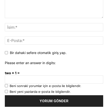
Bir dahaki sefere otomatik giriş yap.
Please enter an answer in digits:
two × 1 =
Beni sonraki yorumlar için e-posta ile bilgilendir.
Beni yeni yazılarda e-posta ile bilgilendir.