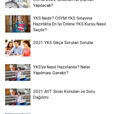
Yapılacak?
YKS Nedir? ÖSYM YKS Sınavına
Hazırlıkta En İyi Online YKS Kursu Nasıl
Seçilir?
2021 YKS Sıkça Sorulan Sorular
YKS’ye Nasıl Hazırlanılır? Neler
Yapılması Gerekir?
2021 AYT Sınav Konuları ve Soru
Dağılımı