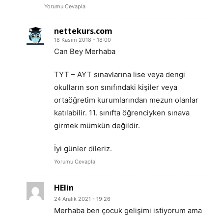
Yorumu Cevapla
nettekurs.com
18 Kasım 2018 - 18:00
Can Bey Merhaba
TYT – AYT sınavlarına lise veya dengi
okulların son sınıfındaki kişiler veya
ortaöğretim kurumlarından mezun olanlar
katılabilir. 11. sınıfta öğrenciyken sınava
girmek mümkün değildir.
İyi günler dileriz.
Yorumu Cevapla
HElin
24 Aralık 2021 - 19:26
Merhaba ben çocuk gelişimi istiyorum ama