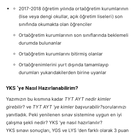
2017-2018 öğretim yılında ortaöğretim kurumlarının
(lise veya dengi okullar, açık öğretim liseleri) son
sınıfında okumakta olan öğrenciler
Ortaöğretim kurumlarının son sınıflarında beklemeli
durumda bulunanlar
Ortaöğretim kurumlarını bitirmiş olanlar
Ortaöğrenimlerini yurt dışında tamamlayıp
durumları yukarıdakilerden birine uyanlar
YKS ‘ye Nasıl Hazırlanabilirim?
Yazımızın bu kısmına kadar
TYT AYT nedir kimler
girebilir
? ve
TYT AYT ‘ye kimler başvurabilir?
sorularınızı
yanıtladık. Peki yenilenen sınav sistemine uygun en iyi
çalışma şekli nedir? YKS ‘ye nasıl hazırlanılır?
YKS sınavı sonuçları, YGS ve LYS ‘den farklı olarak 3 puan