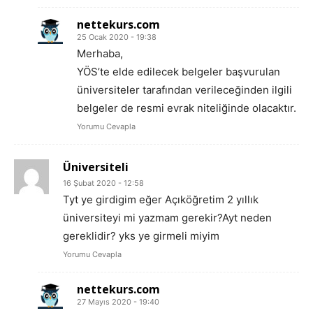
nettekurs.com
25 Ocak 2020 - 19:38
Merhaba,
YÖS’te elde edilecek belgeler başvurulan
üniversiteler tarafından verileceğinden ilgili
belgeler de resmi evrak niteliğinde olacaktır.
Yorumu Cevapla
Üniversiteli
16 Şubat 2020 - 12:58
Tyt ye girdigim eğer Açıköğretim 2 yıllık
üniversiteyi mi yazmam gerekir?Ayt neden
gereklidir? yks ye girmeli miyim
Yorumu Cevapla
nettekurs.com
27 Mayıs 2020 - 19:40