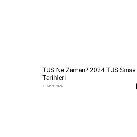
TUS Ne Zaman? 2024 TUS Sınav
Tarihleri
11 Mart 2024