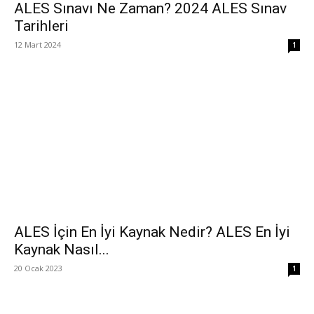
ALES Sınavı Ne Zaman? 2024 ALES Sınav
Tarihleri
12 Mart 2024
1
ALES İçin En İyi Kaynak Nedir? ALES En İyi
Kaynak Nasıl...
20 Ocak 2023
1