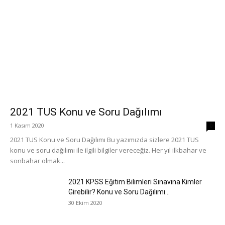
2021 TUS Konu ve Soru Dağılımı
1 Kasım 2020
0
2021 TUS Konu ve Soru Dağılımı Bu yazımızda sizlere 2021 TUS
konu ve soru dağılımı ile ilgili bilgiler vereceğiz. Her yıl ilkbahar ve
sonbahar olmak...
2021 KPSS Eğitim Bilimleri Sınavına Kimler
Girebilir? Konu ve Soru Dağılımı...
30 Ekim 2020