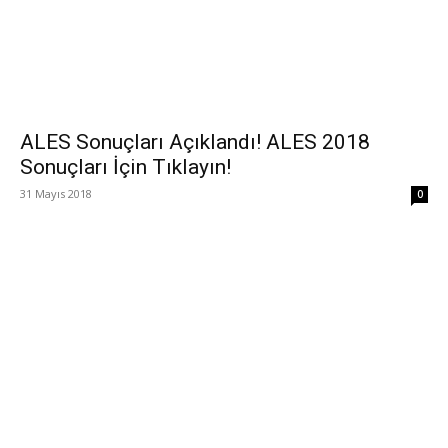
ALES Sonuçları Açıklandı! ALES 2018
Sonuçları İçin Tıklayın!
31 Mayıs 2018
0