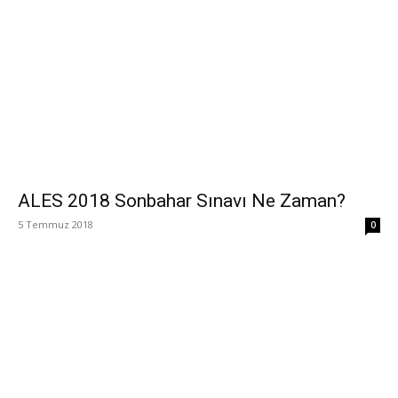
ALES 2018 Sonbahar Sınavı Ne Zaman?
5 Temmuz 2018
0