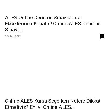
ALES Online Deneme Sınavları ile
Eksiklerinizi Kapatın! Online ALES Deneme
Sınavı...
9 Şubat 2022
1
Online ALES Kursu Seçerken Nelere Dikkat
Etmeliyiz? En İyi Online ALES...