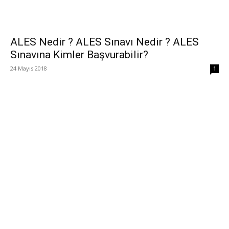
ALES Nedir ? ALES Sınavı Nedir ? ALES
Sınavına Kimler Başvurabilir?
24 Mayıs 2018
1