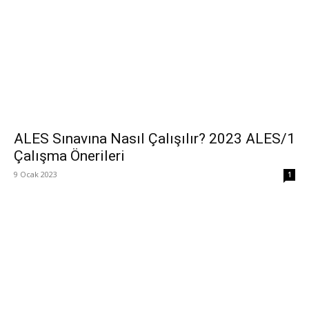
ALES Sınavına Nasıl Çalışılır? 2023 ALES/1
Çalışma Önerileri
9 Ocak 2023
1