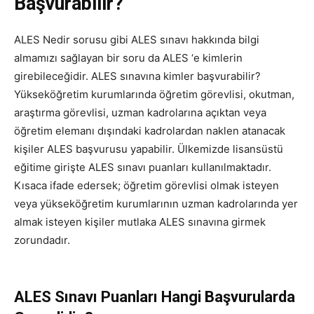
Başvurabilir?
ALES Nedir sorusu gibi ALES sınavı hakkında bilgi
almamızı sağlayan bir soru da ALES ‘e kimlerin
girebileceğidir. ALES sınavına kimler başvurabilir?
Yükseköğretim kurumlarında öğretim görevlisi, okutman,
araştırma görevlisi, uzman kadrolarına açıktan veya
öğretim elemanı dışındaki kadrolardan naklen atanacak
kişiler ALES başvurusu yapabilir. Ülkemizde lisansüstü
eğitime girişte ALES sınavı puanları kullanılmaktadır.
Kısaca ifade edersek; öğretim görevlisi olmak isteyen
veya yükseköğretim kurumlarının uzman kadrolarında yer
almak isteyen kişiler mutlaka ALES sınavına girmek
zorundadır.
ALES Sınavı Puanları Hangi Başvurularda