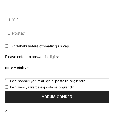
Bir dahaki sefere otomatik giriş yap.
Please enter an answer in digits:
nine − eight =
Beni sonraki yorumlar için e-posta ile bilgilendir.
Beni yeni yazılarda e-posta ile bilgilendir.
Δ