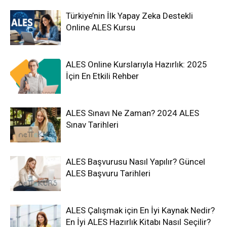
Türkiye’nin İlk Yapay Zeka Destekli
Online ALES Kursu
ALES Online Kurslarıyla Hazırlık: 2025
İçin En Etkili Rehber
ALES Sınavı Ne Zaman? 2024 ALES
Sınav Tarihleri
ALES Başvurusu Nasıl Yapılır? Güncel
ALES Başvuru Tarihleri
ALES Çalışmak için En İyi Kaynak Nedir?
En İyi ALES Hazırlık Kitabı Nasıl Seçilir?