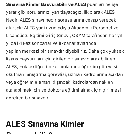
Sınavına Kimler Başvurabilir ve ALES
puanları ne işe
yarar gibi sorularınızı yanıtlayacağız
.
İlk olarak ALES
Nedir, ALES sınavı nedir sorusularına cevap verecek
olursak; ALES yani uzun adıyla Akademik Personel ve
Lisansüstü Eğitimi Giriş Sınavı, ÖSYM tarafından her yıl
yılda iki kez sonbahar ve ilkbahar aylarında
yapılan merkezi bir sınavdır diyebiliriz. Daha çok yüksek
lisans başvuruları için girilen bir sınav olarak bilinen
ALES, Yükseköğretim kurumlarında öğretim görevlisi,
okutman, araştırma görevlisi, uzman kadrolarına açıktan
veya öğretim elemanı dışındaki kadrolardan naklen
atanabilmek için ve doktora eğitimi almak için girilmesi
gereken bir sınavdır.
ALES Sınavına Kimler