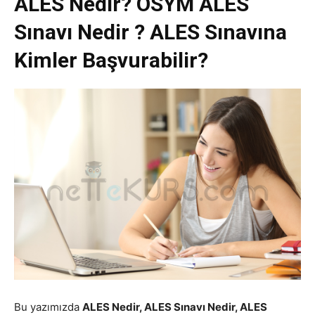
ALES Nedir? ÖSYM ALES
Sınavı Nedir ? ALES Sınavına
Kimler Başvurabilir?
Bu yazımızda
ALES Nedir, ALES Sınavı Nedir, ALES