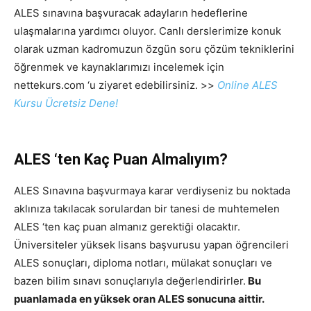
ALES sınavına başvuracak adayların hedeflerine
ulaşmalarına yardımcı oluyor. Canlı derslerimize konuk
olarak uzman kadromuzun özgün soru çözüm tekniklerini
öğrenmek ve kaynaklarımızı incelemek için
nettekurs.com ‘u ziyaret edebilirsiniz. >>
Online ALES
Kursu Ücretsiz Dene!
ALES ‘ten Kaç Puan Almalıyım?
ALES Sınavına başvurmaya karar verdiyseniz bu noktada
aklınıza takılacak sorulardan bir tanesi de muhtemelen
ALES ‘ten kaç puan almanız gerektiği olacaktır.
Üniversiteler yüksek lisans başvurusu yapan öğrencileri
ALES sonuçları, diploma notları, mülakat sonuçları ve
bazen bilim sınavı sonuçlarıyla değerlendirirler.
Bu
puanlamada en yüksek oran ALES sonucuna aittir.