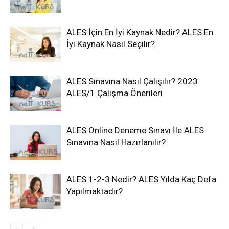
ALES İçin En İyi Kaynak Nedir? ALES En
İyi Kaynak Nasıl Seçilir?
ALES Sınavına Nasıl Çalışılır? 2023
ALES/1 Çalışma Önerileri
ALES Online Deneme Sınavı İle ALES
Sınavına Nasıl Hazırlanılır?
ALES 1-2-3 Nedir? ALES Yılda Kaç Defa
Yapılmaktadır?