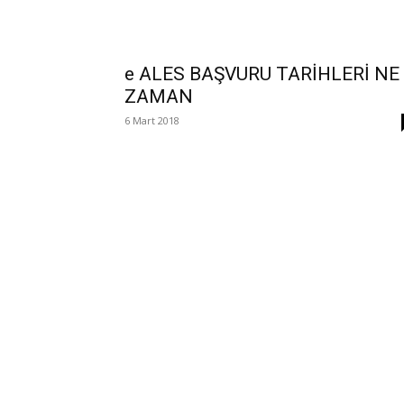
e ALES BAŞVURU TARİHLERİ NE
ZAMAN
6 Mart 2018