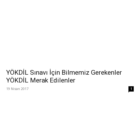
YÖKDİL Sınavı İçin Bilmemiz Gerekenler
YÖKDİL Merak Edilenler
19 Nisan 2017
1