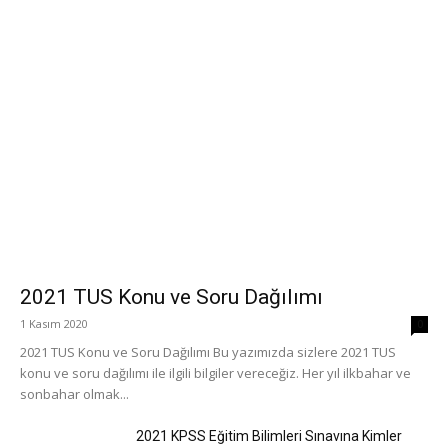
2021 TUS Konu ve Soru Dağılımı
1 Kasım 2020
0
2021 TUS Konu ve Soru Dağılımı Bu yazımızda sizlere 2021 TUS
konu ve soru dağılımı ile ilgili bilgiler vereceğiz. Her yıl ilkbahar ve
sonbahar olmak...
2021 KPSS Eğitim Bilimleri Sınavına Kimler