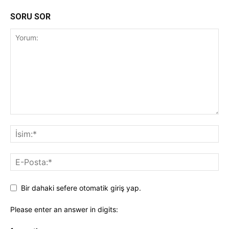
SORU SOR
Bir dahaki sefere otomatik giriş yap.
Please enter an answer in digits: