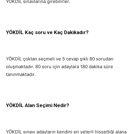
YÖKDİL sınavlarına girebilirler.
YÖKDİL Kaç soru ve Kaç Dakikadır?
YÖKDİL çoktan seçmeli ve 5 cevap şıklı 80 sorudan
oluşmaktadır. 80 soru için adaylara 180 dakika süre
tanınmaktadır.
YÖKDİL Alan Seçimi Nedir?
YÖKDİL sınavı adayların kendini en yeterli hissettiği alana