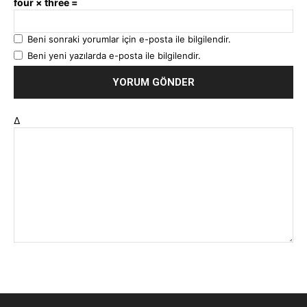
four × three =
Beni sonraki yorumlar için e-posta ile bilgilendir.
Beni yeni yazılarda e-posta ile bilgilendir.
Δ