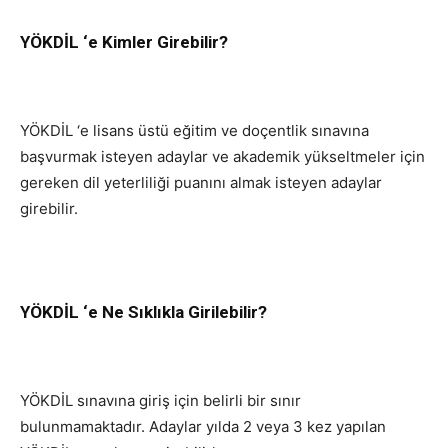
YÖKDİL ‘e Kimler Girebilir?
YÖKDİL ‘e lisans üstü eğitim ve doçentlik sınavına
başvurmak isteyen adaylar ve akademik yükseltmeler için
gereken dil yeterliliği puanını almak isteyen adaylar
girebilir.
YÖKDİL ‘e Ne Sıklıkla Girilebilir?
YÖKDİL sınavına giriş için belirli bir sınır
bulunmamaktadır. Adaylar yılda 2 veya 3 kez yapılan