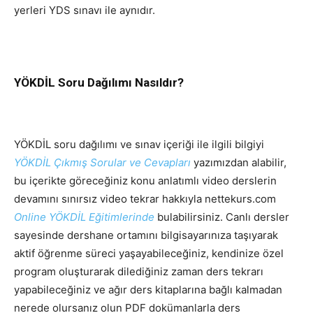
yerleri YDS sınavı ile aynıdır.
YÖKDİL Soru Dağılımı Nasıldır?
YÖKDİL soru dağılımı ve sınav içeriği ile ilgili bilgiyi
YÖKDİL Çıkmış Sorular ve Cevapları
yazımızdan alabilir,
bu içerikte göreceğiniz konu anlatımlı video derslerin
devamını sınırsız video tekrar hakkıyla nettekurs.com
Online YÖKDİL Eğitimlerinde
bulabilirsiniz. Canlı dersler
sayesinde dershane ortamını bilgisayarınıza taşıyarak
aktif öğrenme süreci yaşayabileceğiniz, kendinize özel
program oluşturarak dilediğiniz zaman ders tekrarı
yapabileceğiniz ve ağır ders kitaplarına bağlı kalmadan
nerede olursanız olun PDF dokümanlarla ders