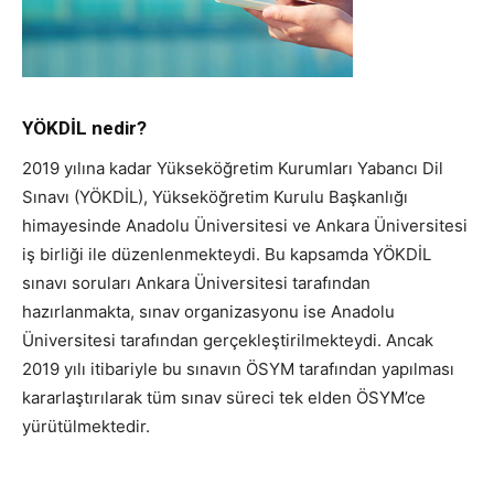
YÖKDİL nedir?
2019 yılına kadar Yükseköğretim Kurumları Yabancı Dil
Sınavı (YÖKDİL), Yükseköğretim Kurulu Başkanlığı
himayesinde Anadolu Üniversitesi ve Ankara Üniversitesi
iş birliği ile düzenlenmekteydi. Bu kapsamda YÖKDİL
sınavı soruları Ankara Üniversitesi tarafından
hazırlanmakta, sınav organizasyonu ise Anadolu
Üniversitesi tarafından gerçekleştirilmekteydi. Ancak
2019 yılı itibariyle bu sınavın ÖSYM tarafından yapılması
kararlaştırılarak tüm sınav süreci tek elden ÖSYM’ce
yürütülmektedir.