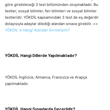
göre girebileceği 3 test bölümünden oluşmaktadır. Bu
testler; sosyal bilimler, fen bilimleri ve sosyal bilimler
testleridir. YÖKDİL kapsamındaki 3 test de eş değerdir
dolayısıyla adaylar dilediği alandan sınava girebilir. >>
YÖKDİL ‘e Hangi Alandan Girmeliyim?
YÖKDİL Hangi Dillerde Yapılmaktadır?
YÖKDİL İngilizce, Almanca, Fransızca ve Arapça
yapılmaktadır.
YÖKDİL Hangi Sınavlarda Geçerlidir?