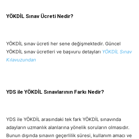
YÖKDİL Sınav Ücreti Nedir?
YÖKDİL sınav ücreti her sene değişmektedir. Güncel
YÖKDİL sınav ücretleri ve başvuru detayları
YÖKDİL Sınav
Kılavuzundan
YDS ile YÖKDİL Sınavlarının Farkı Nedir?
YDS ile YÖKDİL arasındaki tek fark YÖKDİL sınavında
adayların uzmanlık alanlarına yönelik soruların olmasıdır.
Bunun dışında sınavın geçerlilik süresi, kullanım amacı ve