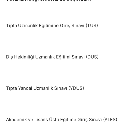
Tıpta Uzmanlık Eğitimine Giriş Sınavı (TUS)
Diş Hekimliği Uzmanlık Eğitimi Sınavı (DUS)
Tıpta Yandal Uzmanlık Sınavı (YDUS)
Akademik ve Lisans Üstü Eğitime Giriş Sınavı (ALES)