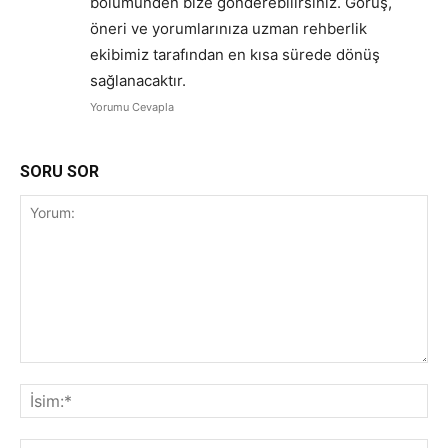
bölümünden bize gönderebilirsiniz. Görüş,
öneri ve yorumlarınıza uzman rehberlik
ekibimiz tarafından en kısa sürede dönüş
sağlanacaktır.
Yorumu Cevapla
SORU SOR