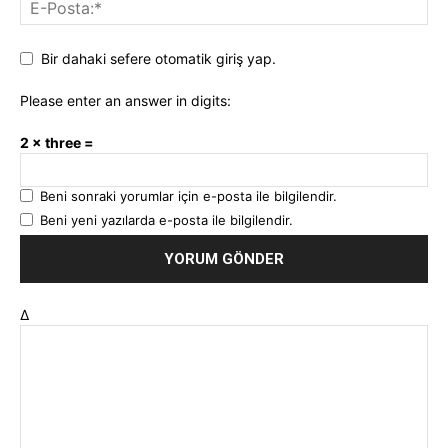
Bir dahaki sefere otomatik giriş yap.
Please enter an answer in digits:
2 × three =
Beni sonraki yorumlar için e-posta ile bilgilendir.
Beni yeni yazılarda e-posta ile bilgilendir.
Δ