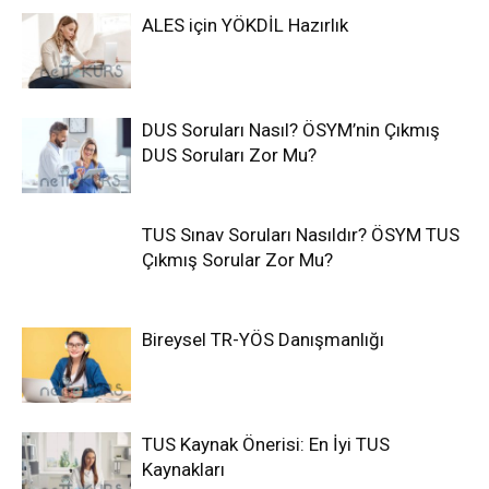
ALES için YÖKDİL Hazırlık
DUS Soruları Nasıl? ÖSYM’nin Çıkmış
DUS Soruları Zor Mu?
TUS Sınav Soruları Nasıldır? ÖSYM TUS
Çıkmış Sorular Zor Mu?
Bireysel TR-YÖS Danışmanlığı
TUS Kaynak Önerisi: En İyi TUS
Kaynakları