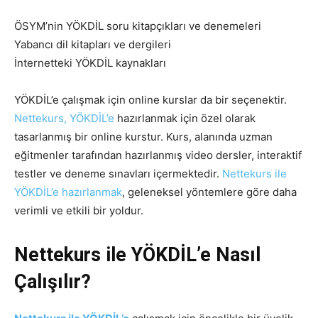
ÖSYM’nin YÖKDİL soru kitapçıkları ve denemeleri
Yabancı dil kitapları ve dergileri
İnternetteki YÖKDİL kaynakları
YÖKDİL’e çalışmak için online kurslar da bir seçenektir.
Nettekurs, YÖKDİL’e
hazırlanmak için özel olarak
tasarlanmış bir online kurstur. Kurs, alanında uzman
eğitmenler tarafından hazırlanmış video dersler, interaktif
testler ve deneme sınavları içermektedir.
Nettekurs ile
YÖKDİL’e hazırlanmak
, geleneksel yöntemlere göre daha
verimli ve etkili bir yoldur.
Nettekurs ile YÖKDİL’e Nasıl
Çalışılır?