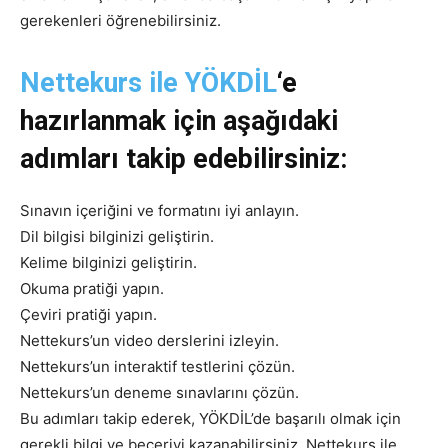
gerekenleri öğrenebilirsiniz.
Nettekurs ile YÖKDİL
‘e
hazırlanmak için aşağıdaki
adımları takip edebilirsiniz:
Sınavın içeriğini ve formatını iyi anlayın.
Dil bilgisi bilginizi geliştirin.
Kelime bilginizi geliştirin.
Okuma pratiği yapın.
Çeviri pratiği yapın.
Nettekurs’un video derslerini izleyin.
Nettekurs’un interaktif testlerini çözün.
Nettekurs’un deneme sınavlarını çözün.
Bu adımları takip ederek, YÖKDİL’de başarılı olmak için
gerekli bilgi ve beceriyi kazanabilirsiniz. Nettekurs ile