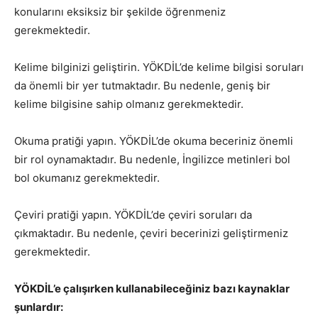
konularını eksiksiz bir şekilde öğrenmeniz
gerekmektedir.
Kelime bilginizi geliştirin. YÖKDİL’de kelime bilgisi soruları
da önemli bir yer tutmaktadır. Bu nedenle, geniş bir
kelime bilgisine sahip olmanız gerekmektedir.
Okuma pratiği yapın. YÖKDİL’de okuma beceriniz önemli
bir rol oynamaktadır. Bu nedenle, İngilizce metinleri bol
bol okumanız gerekmektedir.
Çeviri pratiği yapın. YÖKDİL’de çeviri soruları da
çıkmaktadır. Bu nedenle, çeviri becerinizi geliştirmeniz
gerekmektedir.
YÖKDİL’e çalışırken kullanabileceğiniz bazı kaynaklar
şunlardır: