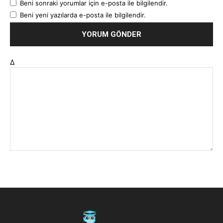
Beni sonraki yorumlar için e-posta ile bilgilendir.
Beni yeni yazılarda e-posta ile bilgilendir.
Δ