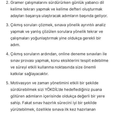
Gramer çalışmalarını sürdürürken günlük yabancı dil
kelime tekrarı yapmak ve kelime defteri oluşturmak
adayları başarıya ulaştıracak adımların başında geliyor.
Çıkmış soruları çözmek, sınava yönelik ayrıntılı analiz
yapmak ve yanlış çözülen sorulara yönelik tekrar ve
çalışmaları yoğunlaştırmak yine oldukça gerekli bir
adım.
Çıkmış soruların ardından, online deneme sınavları ile
sınav provası yapmak, konu eksiklerini tespit edebilme
ve süreyi etkili kullanma noktasında size önemli
katkılar sağlayacaktır.
Motivasyon ve zaman yönetimini etkili bir şekilde
sürdürebilmek sizi YÖKDİL’de hedeflediğiniz puana
götüren adımların içerisinde oldukça değerli bir yere
sahip. Fakat sınav hazırlık sürecini iyi bir şekilde
yürütebilmek, özellikle sınava ilk kez hazırlanan