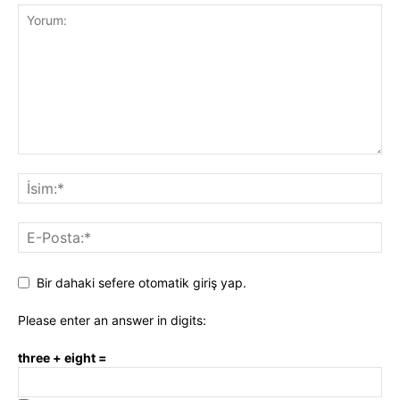
Bir dahaki sefere otomatik giriş yap.
Please enter an answer in digits:
three + eight =