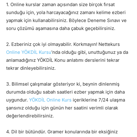
1. Online kurslar zaman açısından size birçok fırsat
sunduğu için, yola harcayacağınız zamanı kelime ezberi
yapmak için kullanabilirsiniz. Böylece Deneme Sınavı ve
soru çözümü aşamasına daha çabuk geçebilirsiniz.
2. Ezberiniz çok iyi olmayabilir. Korkmayın! Nettekurs
Online YÖKDİL Kursu
’nda olduğu gibi, unuttuğunuz ya da
anlamadığınız YÖKDİL Konu anlatımı derslerini tekrar
tekrar dinleyebilirsiniz.
3. Bilimsel çalışmalar gösteriyor ki, beynin dinlenmiş
durumda olduğu sabah saatleri ezber yapmak için daha
uygundur.
YÖKDİL Online Kurs
içeriklerine 7/24 ulaşma
şansınız olduğu için günün her saatini verimli olarak
değerlendirebilirsiniz.
4. Dil bir bütündür. Gramer konularında bir eksiğiniz