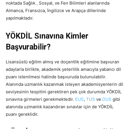
noktada Sağlık , Sosyal, ve Fen Bilimleri alanlarında
Almanca, Fransızca, İngilizce ve Arapça dillerinde
yapılmaktadır.
YÖKDİL Sınavına Kimler
Başvurabilir?
Lisansüstü eğitim almış ve doçentlik eğitimine başvuran
adaylarla birlikte, akademik yeterlilik amacıyla yabancı dil
puanı istenilmesi halinde başvuruda bulunulabilir.
Alanında uzmanlık kazanmak isteyen akademisyenlerin dil
seviyesinin tespitini gerektiren pek çok durumda YÖKDİL
sınavına girmeleri gerekmektedir.
EUS
,
TUS
ve
DUS
gibi
alanında uzmanlık kazandıran sınavlar için de YÖKDİL
puanı gereklidir.