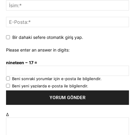
Bir dahaki sefere otomatik giriş yap.
Please enter an answer in digits:
nineteen − 17 =
Beni sonraki yorumlar için e-posta ile bilgilendir.
Beni yeni yazılarda e-posta ile bilgilendir.
Δ