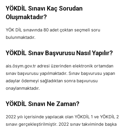
YÖKDİL Sınavı Kaç Sorudan
Oluşmaktadır?
YÖK DİL sınavında 80 adet çoktan seçmeli soru
bulunmaktadır.
YÖKDİL Sınav Başvurusu Nasıl Yapılır?
ais.ösym.gov.tr adresi üzerinden elektronik ortamdan
sınav başvurusu yapılmaktadır. Sınav başvurusu yapan
adaylar ödemeyi sağladıktan sonra başvurusu
onaylanmaktadır.
YÖKDİL Sın
avı Ne Zaman?
2022 yılı içerisinde yapılacak olan YÖKDİL 1 ve YÖKDİL 2
sınavı gerçekleştirilmiştir. 2022 sınav takviminde başka