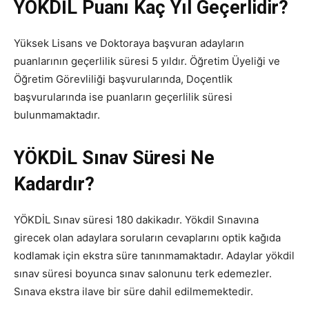
YÖKDİL Puanı Kaç Yıl Geçerlidir?
Yüksek Lisans ve Doktoraya başvuran adayların
puanlarının geçerlilik süresi 5 yıldır. Öğretim Üyeliği ve
Öğretim Görevliliği başvurularında, Doçentlik
başvurularında ise puanların geçerlilik süresi
bulunmamaktadır.
YÖKDİL Sınav Süresi Ne
Kadardır?
YÖKDİL Sınav süresi 180 dakikadır. Yökdil Sınavına
girecek olan adaylara soruların cevaplarını optik kağıda
kodlamak için ekstra süre tanınmamaktadır. Adaylar yökdil
sınav süresi boyunca sınav salonunu terk edemezler.
Sınava ekstra ilave bir süre dahil edilmemektedir.