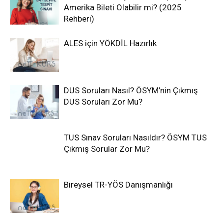
Amerika Bileti Olabilir mi? (2025
Rehberi)
ALES için YÖKDİL Hazırlık
DUS Soruları Nasıl? ÖSYM’nin Çıkmış
DUS Soruları Zor Mu?
TUS Sınav Soruları Nasıldır? ÖSYM TUS
Çıkmış Sorular Zor Mu?
Bireysel TR-YÖS Danışmanlığı