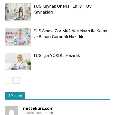
TUS Kaynak Önerisi: En İyi TUS
Kaynakları
EUS Sınavı Zor Mu? Nettekurs ile Kolay
ve Başarı Garantili Hazırlık
TUS için YÖKDİL Hazırlık
1 Yorum
nettekurs.com
11 Kasım 2022 - 18:20