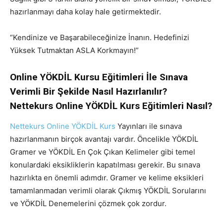
hazırlanmayı daha kolay hale getirmektedir.
“Kendinize ve Başarabileceğinize İnanın. Hedefinizi
Yüksek Tutmaktan ASLA Korkmayın!”
Online YÖKDİL Kursu Eğitimleri İle Sınava
Verimli Bir Şekilde Nasıl Hazırlanılır?
Nettekurs Online YÖKDİL Kurs Eğitimleri Nasıl?
Nettekurs Online YÖKDİL Kurs
Yayınları ile sınava
hazırlanmanın birçok avantajı vardır. Öncelikle YÖKDİL
Gramer ve YÖKDİL En Çok Çıkan Kelimeler gibi temel
konulardaki eksikliklerin kapatılması gerekir. Bu sınava
hazırlıkta en önemli adımdır. Gramer ve kelime eksikleri
tamamlanmadan verimli olarak Çıkmış YÖKDİL Sorularını
ve YÖKDİL Denemelerini çözmek çok zordur.