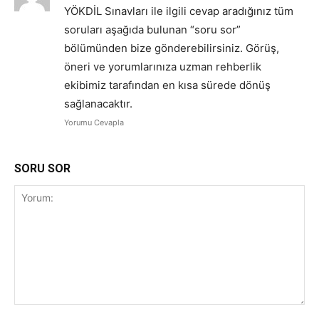
YÖKDİL Sınavları ile ilgili cevap aradığınız tüm
soruları aşağıda bulunan “soru sor”
bölümünden bize gönderebilirsiniz. Görüş,
öneri ve yorumlarınıza uzman rehberlik
ekibimiz tarafından en kısa sürede dönüş
sağlanacaktır.
Yorumu Cevapla
SORU SOR